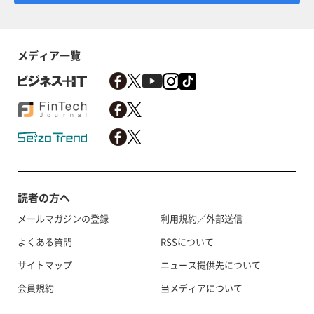
メディア一覧
読者の方へ
メールマガジンの登録
利用規約／外部送信
よくある質問
RSSについて
サイトマップ
ニュース提供先について
会員規約
当メディアについて