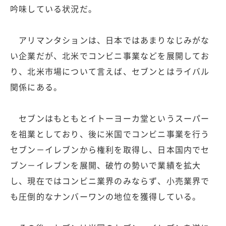
吟味している状況だ。
アリマンタションは、日本ではあまりなじみがな
い企業だが、北米でコンビニ事業などを展開してお
り、北米市場について言えば、セブンとはライバル
関係にある。
セブンはもともとイトーヨーカ堂というスーパー
を祖業としており、後に米国でコンビニ事業を行う
セブン－イレブンから権利を取得し、日本国内でセ
ブン－イレブンを展開、破竹の勢いで業績を拡大
し、現在ではコンビニ業界のみならず、小売業界で
も圧倒的なナンバーワンの地位を獲得している。