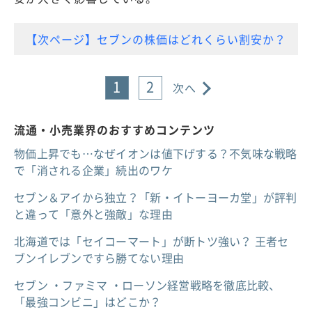
【次ページ】セブンの株価はどれくらい割安か？
1
2
次へ
流通・小売業界のおすすめコンテンツ
物価上昇でも…なぜイオンは値下げする？不気味な戦略
で「消される企業」続出のワケ
セブン＆アイから独立？「新・イトーヨーカ堂」が評判
と違って「意外と強敵」な理由
北海道では「セイコーマート」が断トツ強い？ 王者セ
ブンイレブンですら勝てない理由
セブン ・ファミマ ・ローソン経営戦略を徹底比較、
「最強コンビニ」はどこか？