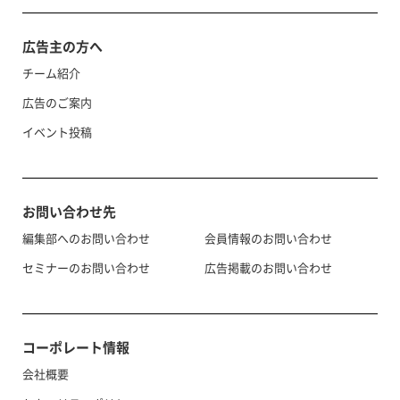
広告主の方へ
チーム紹介
広告のご案内
イベント投稿
お問い合わせ先
編集部へのお問い合わせ
会員情報のお問い合わせ
セミナーのお問い合わせ
広告掲載のお問い合わせ
コーポレート情報
会社概要