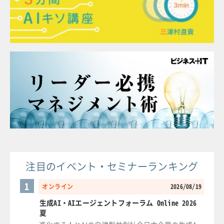
注目のイベント・セミナーランキング
1
オンライン
2026/08/19
生成AI・AIエージェントフォーラム Online 2026
夏