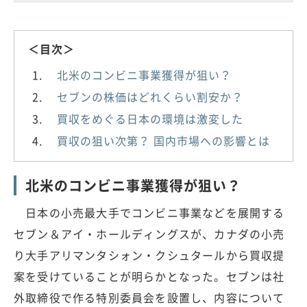
＜目次＞
北米のコンビニ事業獲得が狙い？
セブンの株価はどれくらい割安か？
買収をめぐる日本の環境は激変した
買収の狙い次第？ 国内市場への影響とは
北米のコンビニ事業獲得が狙い？
日本の小売最大手でコンビニ事業などを展開する
セブン＆アイ・ホールディングスが、カナダの小売
り大手アリマンタシォン・クシュタールから買収提
案を受けていることが明らかとなった。セブンは社
外取締役で作る特別委員会を設置し、内容について