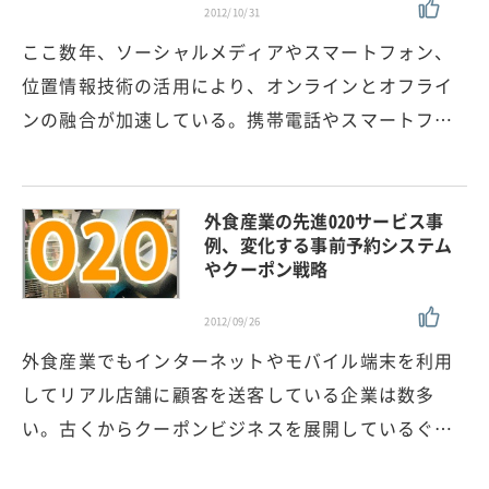
2012/10/31
ここ数年、ソーシャルメディアやスマートフォン、
位置情報技術の活用により、オンラインとオフライ
ンの融合が加速している。携帯電話やスマートフ…
外食産業の先進O2Oサービス事
例、変化する事前予約システム
やクーポン戦略
2012/09/26
外食産業でもインターネットやモバイル端末を利用
してリアル店舗に顧客を送客している企業は数多
い。古くからクーポンビジネスを展開しているぐ…