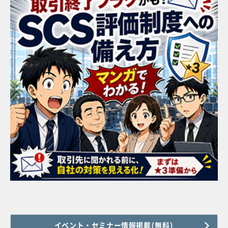
イベント・セミナー情報掲載(無料)