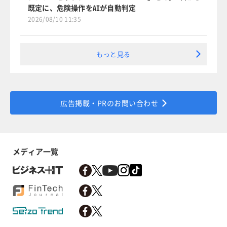
既定に、危険操作をAIが自動判定
2026/08/10 11:35
もっと見る
広告掲載・PRのお問い合わせ
メディア一覧