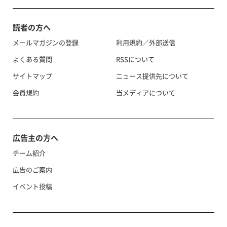
読者の方へ
メールマガジンの登録
利用規約／外部送信
よくある質問
RSSについて
サイトマップ
ニュース提供先について
会員規約
当メディアについて
広告主の方へ
チーム紹介
広告のご案内
イベント投稿