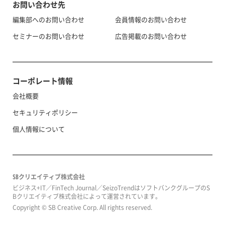
お問い合わせ先
編集部へのお問い合わせ
会員情報のお問い合わせ
セミナーのお問い合わせ
広告掲載のお問い合わせ
コーポレート情報
会社概要
セキュリティポリシー
個人情報について
SBクリエイティブ株式会社
ビジネス+IT／FinTech Journal／SeizoTrendはソフトバンクグループのS
Bクリエイティブ株式会社によって運営されています。
Copyright © SB Creative Corp. All rights reserved.