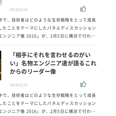
2016/02/16
中で、技術者はどのような生存戦略をとって成長
したことをテーマにしたパネルディスカッション
ンジニア像 2016」が、2月5日に横浜で行わ…
「相手にそれを言わせるのがい
い」名物エンジニア達が語るこれ
からのリーダー像
2016/02/15
中で、技術者はどのような生存戦略をとって成長
したことをテーマにしたパネルディスカッション
ンジニア像 2016」が、2月5日に横浜で行わ…