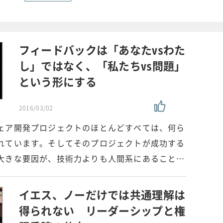
フィードバックは「あなたvsわた
し」ではなく、「私たちvs問題」
という形にする
2016/03/02
ェア開発プロジェクトのほとんどすべては、何ら
れています。そしてそのプロジェクトが成功する
大きな要因が、技術力よりも人間系にあること…
イエス、ノーだけでは共通理解は
得られない リーダーシップと権