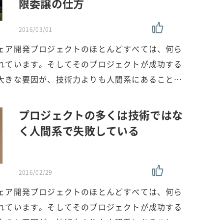
限委譲の仕方
2016/03/01
ェア開発プロジェクトのほとんどすべては、何ら
れています。そしてそのプロジェクトが成功する
大きな要因が、技術力よりも人間系にあること…
プロジェクトの多くは技術ではな
く人間系で失敗している
2016/02/29
ェア開発プロジェクトのほとんどすべては、何ら
れています。そしてそのプロジェクトが成功する