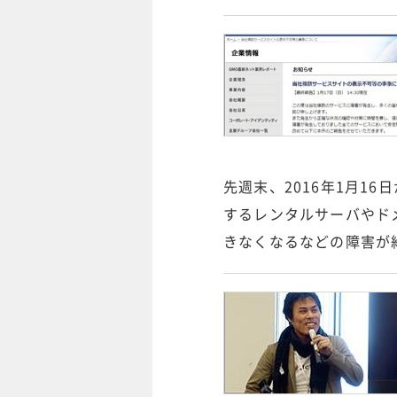
先週末、2016年1月1
するレンタルサーバやド
きなくなるなどの障害が