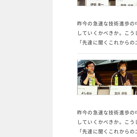
昨今の急速な技術進歩の
していくかべきか。こう
「先達に聞くこれからのエ
昨今の急速な技術進歩の
していくかべきか。こう
「先達に聞くこれからのエ