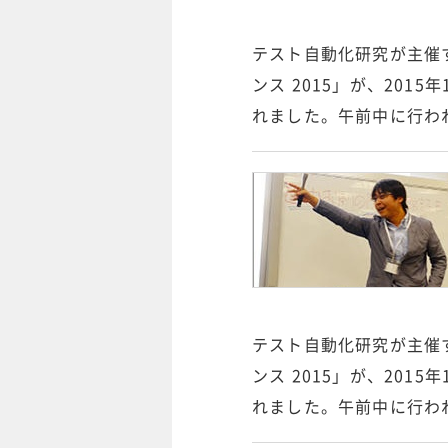
テスト自動化研究が主催
ンス 2015」が、201
れました。午前中に行わ
テスト自動化研究が主催
ンス 2015」が、201
れました。午前中に行わ