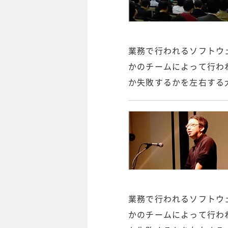
業務で行われるソフトウ
かのチームによって行わ
か失敗するかを左右する
業務で行われるソフトウ
かのチームによって行わ