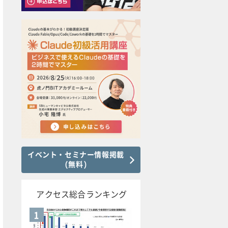
イベント・セミナー情報掲載
(無料)
アクセス総合ランキング
1