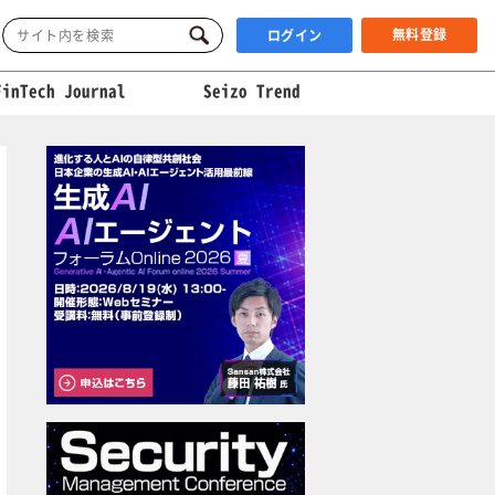
無料登録
ログイン
FinTech Journal
Seizo Trend