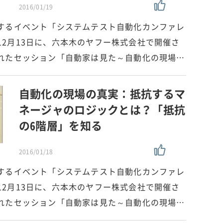
2016/01/19
するイベント「システムテスト自動化カンファレ
5年12月13日に、六本木のヤフー株式会社で開催さ
れたセッション「自動家は見た～自動化の現場…
自動化の現場の真実：抵抗するマ
ネージャのロジックとは？「抵抗
の6階層」を知る
2016/01/18
するイベント「システムテスト自動化カンファレ
5年12月13日に、六本木のヤフー株式会社で開催さ
れたセッション「自動家は見た～自動化の現場…