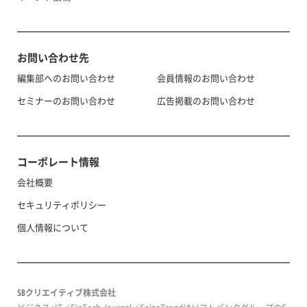
お問い合わせ先
編集部へのお問い合わせ
会員情報のお問い合わせ
セミナーのお問い合わせ
広告掲載のお問い合わせ
コーポレート情報
会社概要
セキュリティポリシー
個人情報について
SBクリエイティブ株式会社