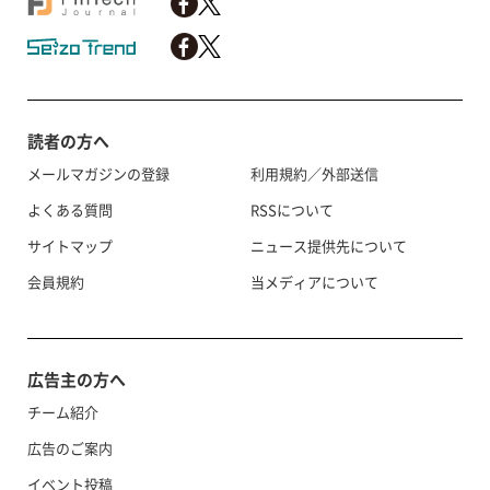
読者の方へ
メールマガジンの登録
利用規約／外部送信
よくある質問
RSSについて
サイトマップ
ニュース提供先について
会員規約
当メディアについて
広告主の方へ
チーム紹介
広告のご案内
イベント投稿