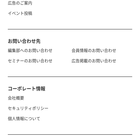
広告のご案内
イベント投稿
お問い合わせ先
編集部へのお問い合わせ
会員情報のお問い合わせ
セミナーのお問い合わせ
広告掲載のお問い合わせ
コーポレート情報
会社概要
セキュリティポリシー
個人情報について