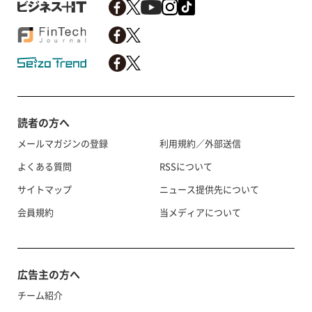
読者の方へ
メールマガジンの登録
利用規約／外部送信
よくある質問
RSSについて
サイトマップ
ニュース提供先について
会員規約
当メディアについて
広告主の方へ
チーム紹介