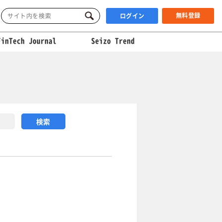
無料登録
ログイン
FinTech Journal
Seizo Trend