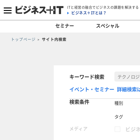
ITと経営の融合でビジネスの課題を解決する
ビジネス＋ITとは？
セミナー
スペシャル
トップページ
サイト内検索
キーワード検索
イベント・セミナー 詳細検索
検索条件
種別
タグ
メディア
ビジネ