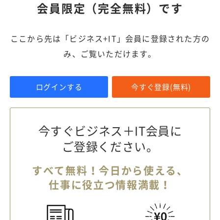
会員限定（完全無料）です
ここから先は「ビジネス+IT」会員に登録された方の
み、ご覧いただけます。
ログインする
今すぐ登録(無料)
今すぐビジネス＋IT会員に
ご登録ください。
すべて無料！今日から使える、
仕事に役立つ情報満載！