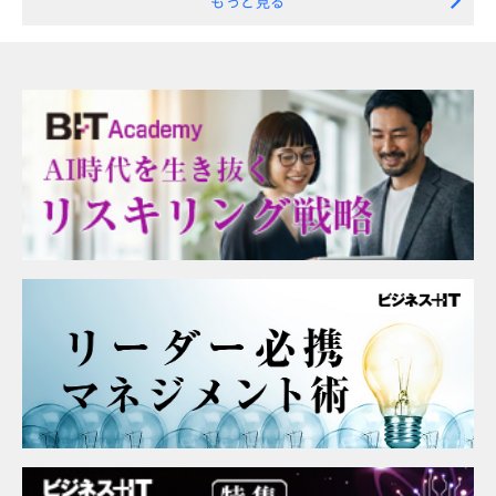
もっと見る