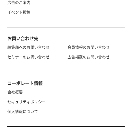
広告のご案内
イベント投稿
お問い合わせ先
編集部へのお問い合わせ
会員情報のお問い合わせ
セミナーのお問い合わせ
広告掲載のお問い合わせ
コーポレート情報
会社概要
セキュリティポリシー
個人情報について