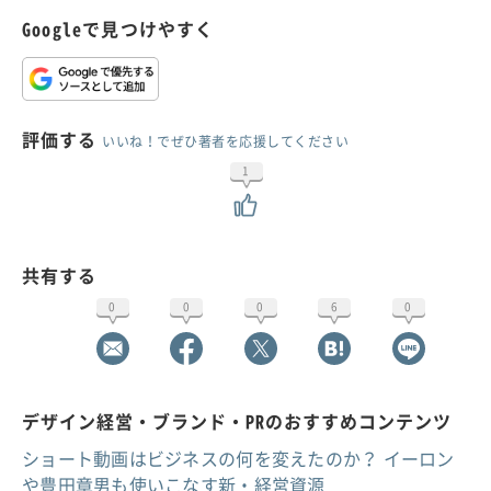
Googleで見つけやすく
評価する
いいね！でぜひ著者を応援してください
1
共有する
0
0
0
6
0
デザイン経営・ブランド・PRのおすすめコンテンツ
ショート動画はビジネスの何を変えたのか？ イーロン
や豊田章男も使いこなす新・経営資源