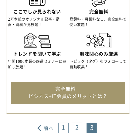
ここでしか見られない
完全無料
2万本超のオリジナル記事・動
登録料・月額料なし、完全無料で
画・資料が見放題！
使い放題！
トレンドを聞いて学ぶ
興味関心のみ厳選
年間1000本超の厳選セミナーに参
トピック（タグ）をフォローして
加し放題！
自動収集！
完全無料
ビジネス+IT会員のメリットとは？
1
2
3
前へ