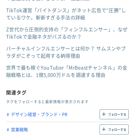
TikTok運営「バイトダンス」がネット広告で“圧勝”し
ているワケ。斬新すぎる手法の詳細
Z世代から圧倒的支持の「フィンフルエンサー」、なぜ
TikTokで金融ネタがバズるのか？
バーチャルインフルエンサーとは何か？ サムスンやプ
ラダがこぞって起用する納得理由
世界で最も稼ぐYouTuber「MrBeastチャンネル」の金
融戦略とは、1億5,000万ドルを調達する理由
関連タグ
タグをフォローすると最新情報が表示されます
デザイン経営・ブランド・PR
フォローする
営業戦略
フォローする