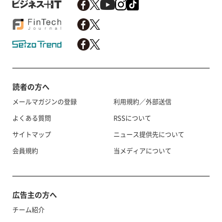
読者の方へ
メールマガジンの登録
利用規約／外部送信
よくある質問
RSSについて
サイトマップ
ニュース提供先について
会員規約
当メディアについて
広告主の方へ
チーム紹介