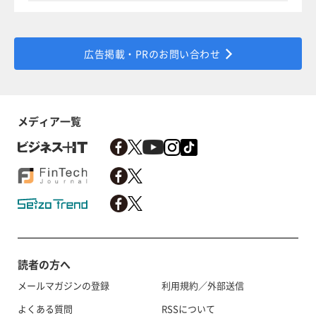
広告掲載・PRのお問い合わせ
メディア一覧
読者の方へ
メールマガジンの登録
利用規約／外部送信
よくある質問
RSSについて