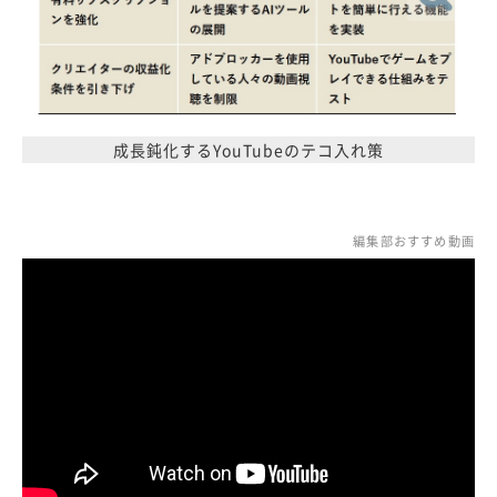
成長鈍化するYouTubeのテコ入れ策
編集部おすすめ動画