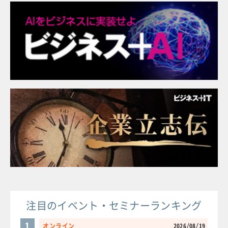
注目のイベント・セミナーランキング
1
オンライン
2026/08/19