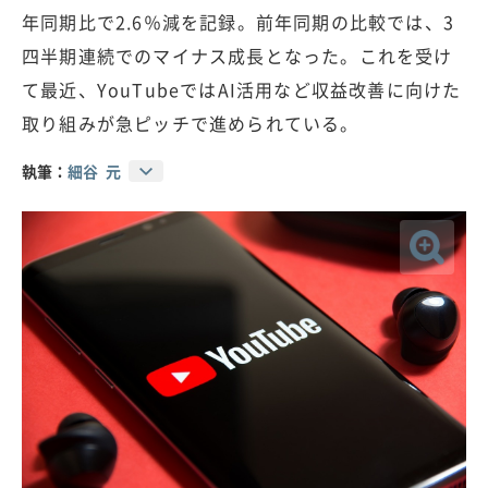
年同期比で2.6％減を記録。前年同期の比較では、3
四半期連続でのマイナス成長となった。これを受け
て最近、YouTubeではAI活用など収益改善に向けた
取り組みが急ピッチで進められている。
執筆：
細谷 元