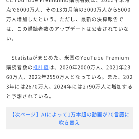
点で8000万人、その13カ月前の3000万人から5000
万人増加したという。ただし、最新の決算報告で
は、この購読者数のアップデートは公表されていな
い。
Statistaがまとめた、米国のYouTube Premium
購読者数の
推計値
は、2020年2000万人、2021年23
60万人、2022年2550万人となっている。また、202
3年には2670万人、2024年には2790万人に増加する
と予想されている。
【次ページ】AIによって1万本超の動画が70言語に
吹き替え