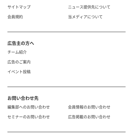
サイトマップ
ニュース提供先について
会員規約
当メディアについて
広告主の方へ
チーム紹介
広告のご案内
イベント投稿
お問い合わせ先
編集部へのお問い合わせ
会員情報のお問い合わせ
セミナーのお問い合わせ
広告掲載のお問い合わせ