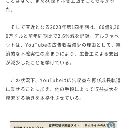
ことはなく、また80億ドルを上回ることもなかっ
た。
そして直近となる2023年第1四半期は、66億9,30
0万ドルと前年同期比で2.6％減を記録。アルファベ
ットは、YouTubeの広告収益減少の理由として、経
済的な不確実性の高まりにより、広告主による支出
が減少したことを挙げている。
この状況下、YouTubeは広告収益を再び成長軌道
に乗せることに加え、他の手段によって収益拡大を
模索する動きを本格化させている。