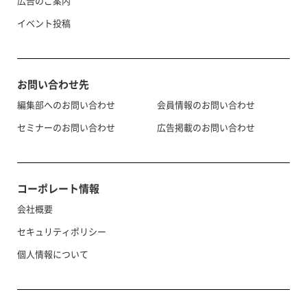
広告のご案内
イベント投稿
お問い合わせ先
編集部へのお問い合わせ
会員情報のお問い合わせ
セミナーのお問い合わせ
広告掲載のお問い合わせ
コーポレート情報
会社概要
セキュリティポリシー
個人情報について