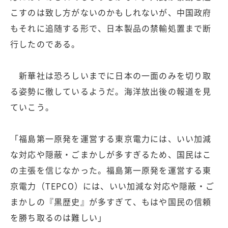
こすのは致し方がないのかもしれないが、中国政府
もそれに追随する形で、日本製品の禁輸処置まで断
行したのである。
新華社は恐ろしいまでに日本の一面のみを切り取
る姿勢に徹しているようだ。海洋放出後の報道を見
ていこう。
「福島第一原発を運営する東京電力には、いい加減
な対応や隠蔽・ごまかしが多すぎるため、国民はこ
の主張を信じなかった。福島第一原発を運営する東
京電力（TEPCO）には、いい加減な対応や隠蔽・ご
まかしの『黒歴史』が多すぎて、もはや国民の信頼
を勝ち取るのは難しい」