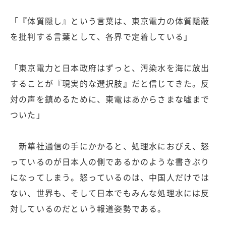
「『体質隠し』という言葉は、東京電力の体質隠蔽
を批判する言葉として、各界で定着している」
「東京電力と日本政府はずっと、汚染水を海に放出
することが『現実的な選択肢』だと信じてきた。反
対の声を鎮めるために、東電はあからさまな嘘まで
ついた」
新華社通信の手にかかると、処理水におびえ、怒
っているのが日本人の側であるかのような書きぶり
になってしまう。怒っているのは、中国人だけでは
ない、世界も、そして日本でもみんな処理水には反
対しているのだという報道姿勢である。