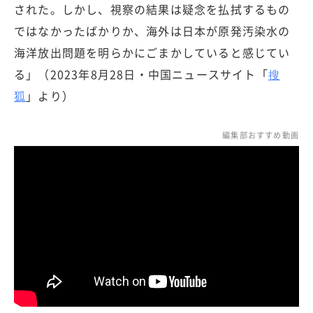
された。しかし、視察の結果は疑念を払拭するもの
ではなかったばかりか、海外は日本が原発汚染水の
海洋放出問題を明らかにごまかしていると感じてい
る」（2023年8月28日・中国ニュースサイト「
搜
狐
」より）
編集部おすすめ動画