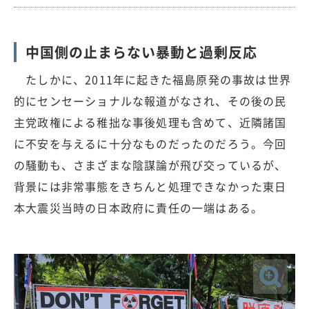
中国側の止まらない暴動と過剰反応
たしかに、2011年に起きた福島原発の事故は世界
的にセンセーショナルな報道がなされ、その後の民
主党政権による稚拙な事後処理も含めて、近隣諸国
に不安を与えるに十分なものだったのだろう。今回
の騒動も、さまざまな陰謀論が飛び交っているが、
背景には非常事態をきちんと処理できなかった東日
本大震災当時の日本政府に責任の一端はある。