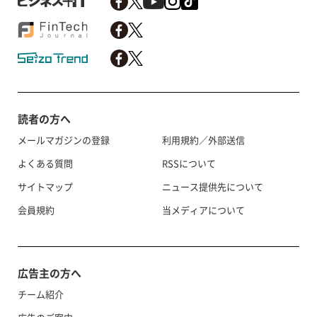
読者の方へ
メールマガジンの登録
利用規約／外部送信
よくある質問
RSSについて
サイトマップ
ニュース提供先について
会員規約
当メディアについて
広告主の方へ
チーム紹介