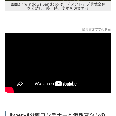
画面2：Windows Sandboxは、デスクトップ環境全体
を分離し、終了時、変更を破棄する
編集部おすすめ動画
Hyper-V分離コンテナーと仮想マシンの