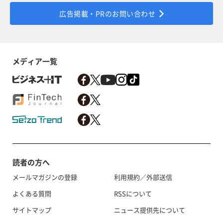
広告掲載・PRのお問い合わせ
メディア一覧
読者の方へ
メールマガジンの登録
利用規約／外部送信
よくある質問
RSSについて
サイトマップ
ニュース提供先について