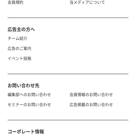
会員規約
当メディアについて
広告主の方へ
チーム紹介
広告のご案内
イベント投稿
お問い合わせ先
編集部へのお問い合わせ
会員情報のお問い合わせ
セミナーのお問い合わせ
広告掲載のお問い合わせ
コーポレート情報