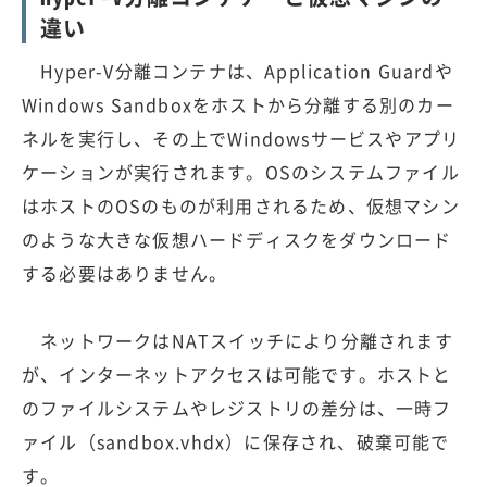
違い
Hyper-V分離コンテナは、Application Guardや
Windows Sandboxをホストから分離する別のカー
ネルを実行し、その上でWindowsサービスやアプリ
ケーションが実行されます。OSのシステムファイル
はホストのOSのものが利用されるため、仮想マシン
のような大きな仮想ハードディスクをダウンロード
する必要はありません。
ネットワークはNATスイッチにより分離されます
が、インターネットアクセスは可能です。ホストと
のファイルシステムやレジストリの差分は、一時フ
ァイル（sandbox.vhdx）に保存され、破棄可能で
す。