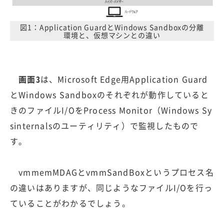
図1：Application GuardとWindows Sandboxの分離
環境と、仮想マシンとの違い
画面3
は、Microsoft Edge用Application Guard
とWindows Sandboxのそれぞれが動作していると
きのファイルI/OをProcess Monitor（Windows Sy
sinternalsのユーティリティ）で監視したもので
す。
vmmemMDAGとvmmSandBoxというプロセス名
の違いはありますが、同じようなファイルI/Oを行っ
ていることがわかるでしょう。