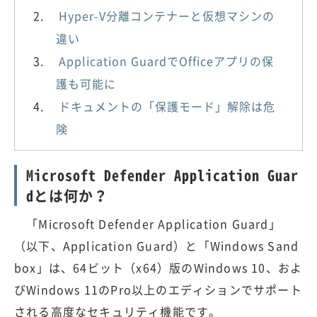
Hyper-V分離コンテナーと仮想マシンの
違い
Application GuardでOfficeアプリの保
護も可能に
ドキュメントの「保護モード」解除は危
険
Microsoft Defender Application Guar
dとは何か？
「Microsoft Defender Application Guard」
（以下、Application Guard）と「Windows Sand
box」は、64ビット（x64）版のWindows 10、およ
びWindows 11のPro以上のエディションでサポート
される高度なセキュリティ機能です。