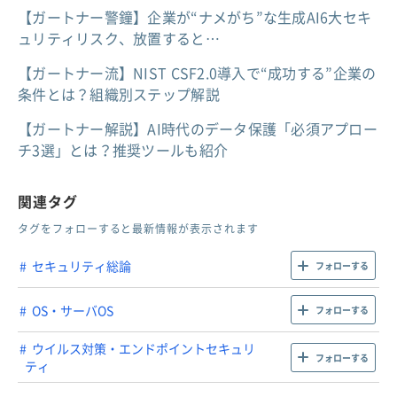
【ガートナー警鐘】企業が“ナメがち”な生成AI6大セキ
ュリティリスク、放置すると…
【ガートナー流】NIST CSF2.0導入で“成功する”企業の
条件とは？組織別ステップ解説
【ガートナー解説】AI時代のデータ保護「必須アプロー
チ3選」とは？推奨ツールも紹介
関連タグ
タグをフォローすると最新情報が表示されます
セキュリティ総論
フォローする
OS・サーバOS
フォローする
ウイルス対策・エンドポイントセキュリ
フォローする
ティ