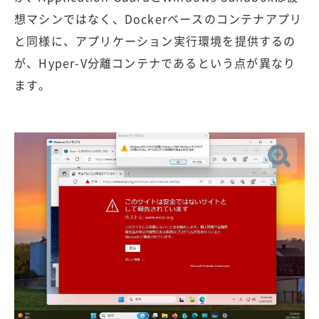
想マシンではなく、Dockerベースのコンテナアプリ
と同様に、アプリケーション実行環境を提供するの
が、Hyper-V分離コンテナであるという点が異なり
ます。