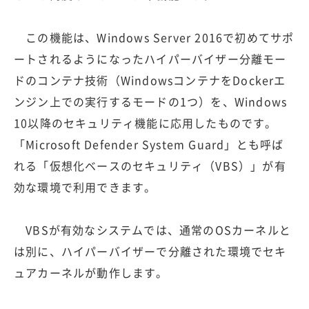
この機能は、Windows Server 2016で初めてサポ
ートされるようになったハイパーバイザー分離モー
ドのコンテナ技術（WindowsコンテナをDockerエ
ンジン上での実行するモードの1つ）を、Windows
10以降のセキュリティ機能に応用したものです。
「Microsoft Defender System Guard」とも呼ば
れる「仮想化ベースのセキュリティ（VBS）」が有
効な環境で利用できます。
VBSが有効なシステムでは、通常のOSカーネルと
は別に、ハイパーバイザーで分離された環境でセキ
ュアカーネルが動作します。