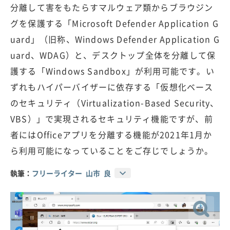
分離して害をもたらすマルウェア類からブラウジン
グを保護する「Microsoft Defender Application G
uard」（旧称、Windows Defender Application G
uard、WDAG）と、デスクトップ全体を分離して保
護する「Windows Sandbox」が利用可能です。い
ずれもハイパーバイザーに依存する「仮想化ベース
のセキュリティ（Virtualization-Based Security、
VBS）」で実現されるセキュリティ機能ですが、前
者にはOfficeアプリを分離する機能が2021年1月か
ら利用可能になっていることをご存じでしょうか。
執筆：
フリーライター 山市 良