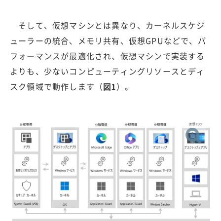
そして、仮想マシンとは異なり、カーネルスケジ
ューラーの統合、メモリ共有、仮想GPUなどで、パ
フォーマンスが最適化され、仮想マシンで実装する
よりも、少ないコンピューティングリソースとディ
スク領域で動作します（
図1
）。