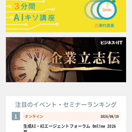
注目のイベント・セミナーランキング
1
オンライン
2026/08/19
生成AI・AIエージェントフォーラム Online 2026
夏