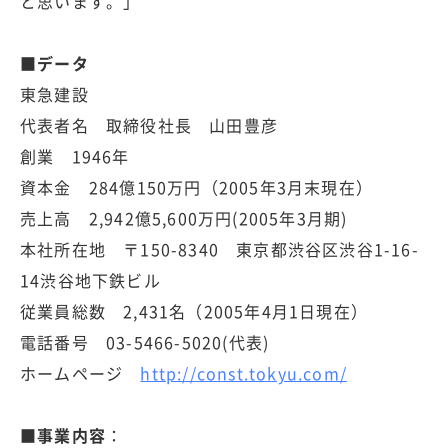
と思います。」
■データ
東急建設
代表者名 取締役社長 山田豊彦
創業 1946年
資本金 284億150万円（2005年3月末現在）
売上高 2,942億5,600万円(2005年3月期)
本社所在地 〒150-8340 東京都渋谷区渋谷1-16-
14渋谷地下鉄ビル
従業員総数 2,431名（2005年4月1日現在）
電話番号 03-5466-5020(代表)
ホームページ
http://const.tokyu.com/
■事業内容
：