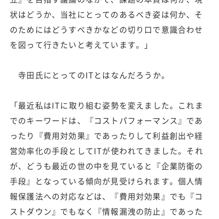
状はどうか、当社にとってのあるべき姿は何か、そ
のためにはどうすべきかなどの切り口で意識合わせ
を図って行きたいと考えています。」
寺田氏にとってのITとはなんだろうか。
「最近私はITに取り組む姿勢を変えました。これま
でのキーワードは、『コストパフォーマンス』であ
ったり『費用対効果』であったりして利益創出や経
営効率化の手段としてITが使われてきました。それ
が、どうも最近の世の中を見ていると『企業防衛の
手段』となっている傾向が見受けられます。個人情
報保護法への対応などは、『費用対効果』でも『コ
ストダウン』でもなく『情報漏洩の防止』であった