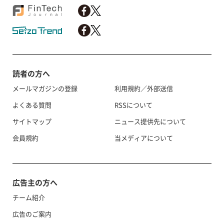
読者の方へ
メールマガジンの登録
利用規約／外部送信
よくある質問
RSSについて
サイトマップ
ニュース提供先について
会員規約
当メディアについて
広告主の方へ
チーム紹介
広告のご案内