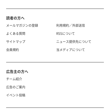
読者の方へ
メールマガジンの登録
利用規約／外部送信
よくある質問
RSSについて
サイトマップ
ニュース提供先について
会員規約
当メディアについて
広告主の方へ
チーム紹介
広告のご案内
イベント投稿