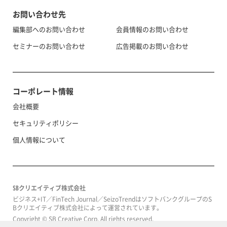
お問い合わせ先
編集部へのお問い合わせ
会員情報のお問い合わせ
セミナーのお問い合わせ
広告掲載のお問い合わせ
コーポレート情報
会社概要
セキュリティポリシー
個人情報について
SBクリエイティブ株式会社
ビジネス+IT／FinTech Journal／SeizoTrendはソフトバンクグループのS
Bクリエイティブ株式会社によって運営されています。
Copyright © SB Creative Corp. All rights reserved.