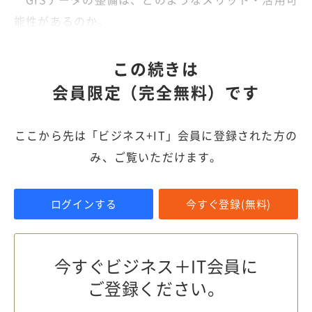
能性があるのか。
この続きは
会員限定（完全無料）です
ここから先は「ビジネス+IT」会員に登録された方の
み、ご覧いただけます。
ログインする
今すぐ登録(無料)
今すぐビジネス＋IT会員に
ご登録ください。