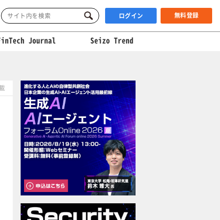
無料登録
ログイン
FinTech Journal
Seizo Trend
掲載