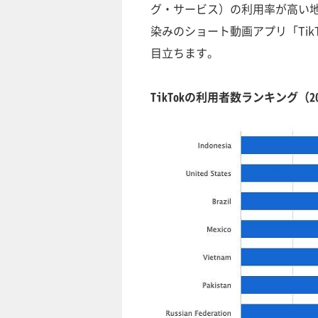
グ・サービス）の利用率が高い
染みのショート動画アプリ「Ti
目立ちます。
TikTokの利用者数ランキング（2