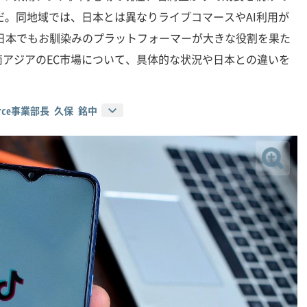
だ。同地域では、日本とは異なりライブコマースやAI利用が
した日本でもお馴染みのプラットフォーマーが大きな役割を果た
アジアのEC市場について、具体的な状況や日本との違いを
ommerce事業部長 久保 銘中