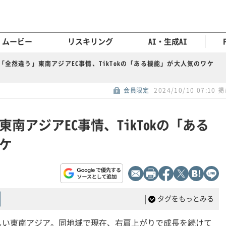
ムービー
リスキリング
AI・生成AI
「全然違う」東南アジアEC事情、TikTokの「ある機能」が大人気のワケ
会員限定
2024/10/10 07:10 
南アジアEC事情、TikTokの「ある
ケ
|
タグをもっとみる
しい東南アジア。同地域で現在、右肩上がりで成長を続けて