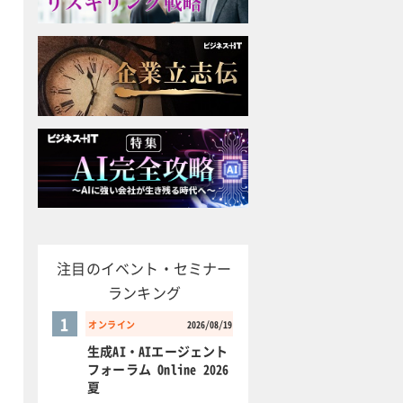
注目のイベント・セミナー
ランキング
1
オンライン
2026/08/19
生成AI・AIエージェント
フォーラム Online 2026
夏