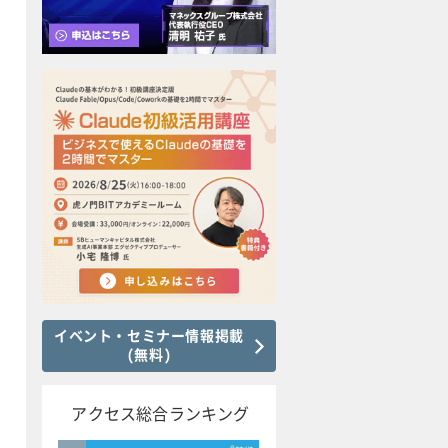
イベント・セミナー情報掲載
(無料)
アクセス総合ランキング