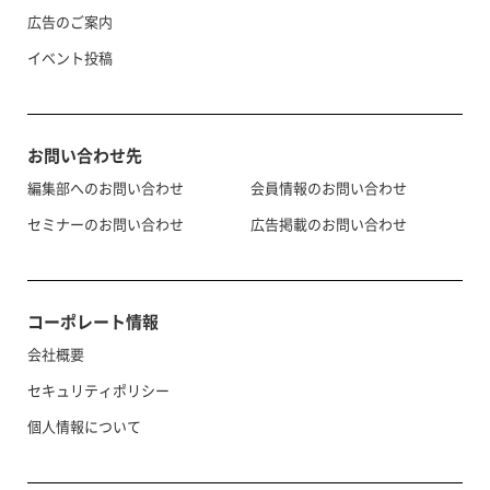
広告のご案内
イベント投稿
お問い合わせ先
編集部へのお問い合わせ
会員情報のお問い合わせ
セミナーのお問い合わせ
広告掲載のお問い合わせ
コーポレート情報
会社概要
セキュリティポリシー
個人情報について