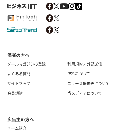
読者の方へ
メールマガジンの登録
利用規約／外部送信
よくある質問
RSSについて
サイトマップ
ニュース提供先について
会員規約
当メディアについて
広告主の方へ
チーム紹介