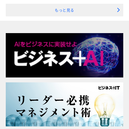
もっと見る