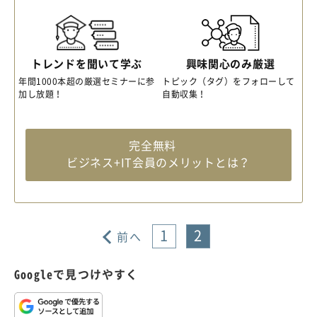
トレンドを聞いて学ぶ
興味関心のみ厳選
年間1000本超の厳選セミナーに参
トピック（タグ）をフォローして
加し放題！
自動収集！
完全無料
ビジネス+IT会員のメリットとは？
1
2
前へ
Googleで見つけやすく