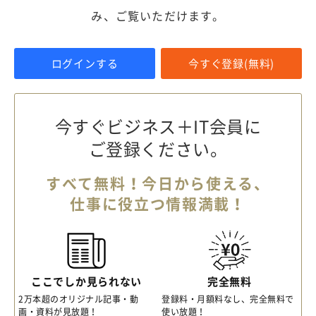
み、ご覧いただけます。
ログインする
今すぐ登録(無料)
今すぐビジネス＋IT会員に
ご登録ください。
すべて無料！今日から使える、
仕事に役立つ情報満載！
ここでしか見られない
完全無料
2万本超のオリジナル記事・動
登録料・月額料なし、完全無料で
画・資料が見放題！
使い放題！