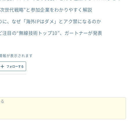
T“次世代戦略”と参加企業をわかりやすく解説
”のに、なぜ「海外IPはダメ」とアク禁になるのか
注目の“無線技術トップ10”、ガートナーが発表
情報が表示されます
フォローする