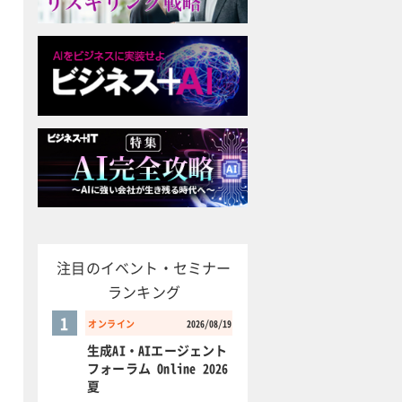
注目のイベント・セミナー
ランキング
1
オンライン
2026/08/19
生成AI・AIエージェント
フォーラム Online 2026
夏