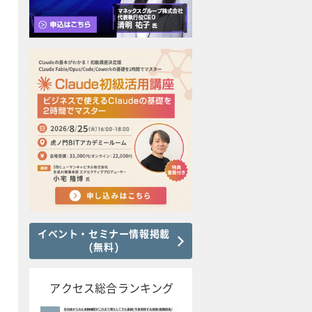
イベント・セミナー情報掲載
(無料)
アクセス総合ランキング