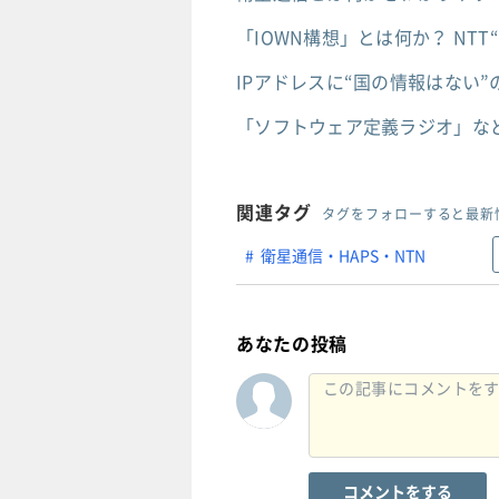
「IOWN構想」とは何か？ NT
IPアドレスに“国の情報はない
「ソフトウェア定義ラジオ」など
関連タグ
タグをフォローすると最新
衛星通信・HAPS・NTN
あなたの投稿
コメントをする