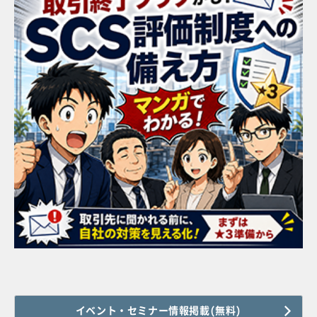
イベント・セミナー情報掲載(無料)