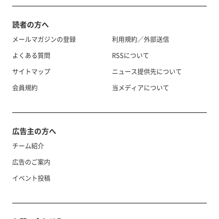
読者の方へ
メールマガジンの登録
利用規約／外部送信
よくある質問
RSSについて
サイトマップ
ニュース提供先について
会員規約
当メディアについて
広告主の方へ
チーム紹介
広告のご案内
イベント投稿