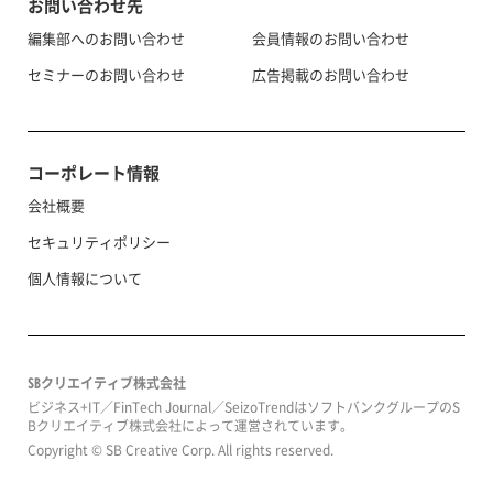
お問い合わせ先
編集部へのお問い合わせ
会員情報のお問い合わせ
セミナーのお問い合わせ
広告掲載のお問い合わせ
コーポレート情報
会社概要
セキュリティポリシー
個人情報について
SBクリエイティブ株式会社
ビジネス+IT／FinTech Journal／SeizoTrendはソフトバンクグループのS
Bクリエイティブ株式会社によって運営されています。
Copyright © SB Creative Corp. All rights reserved.