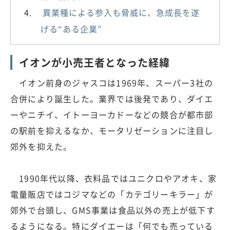
異業種による参入も脅威に、急成長を遂
げる“ある企業”
イオンが小売王者となった経緯
イオン前身のジャスコは1969年、スーパー3社の
合併により誕生した。業界では後発であり、ダイエ
ーやニチイ、イトーヨーカドーなどの競合が都市部
の駅前を抑えるなか、モータリゼーションに注目し
郊外を抑えた。
1990年代以降、衣料品ではユニクロやアオキ、家
電量販店ではコジマなどの「カテゴリーキラー」が
郊外で台頭し、GMS事業は食品以外の売上が低下す
るようになる。特にダイエーは「何でも売っている