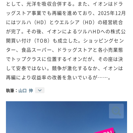
として、光洋を吸収合併する。また、イオンはドラ
ッグストア事業でも再編を進めており、2025年12月
にはツルハ（HD）とウエルシア（HD）の経営統合
が完了。その後、イオンによるツルハHDへの株式公
開買い付け（TOB）も成立した。ショッピングセン
ター、食品スーパー、ドラッグストアと各小売業態
でトップクラスに位置するイオンだが、その座は決
して安泰ではない。競争が激化するなか、イオンは
再編により収益率の改善を急いでいるが……。
執筆：
山口 伸