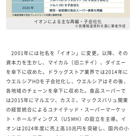
イオンによる主な再編・子会社化
※各種報道資料を基に筆者作成
2001年には社名を「イオン」に変更。以降、その
資本力を生かし、マイカル（旧ニチイ）、ダイエー
を傘下に収めた。ドラッグストア業界では2014年に
ウエルシアHDを子会社化し、ウエルシアはその後、
各地域のチェーンを傘下に収めた。食品スーパーで
は2015年にマルエツ、カスミ、マックスバリュ関東
の経営統合によるユナイテッド・スーパーマーケッ
ト・ホールディングス（USMH）の設立を主導。イ
オンは2024年度に売上高10兆円を突破し、国内の小