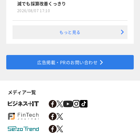
減でも採算改善くっきり
2026/08/07 17:10
もっと見る
広告掲載・PRのお問い合わせ
メディア一覧