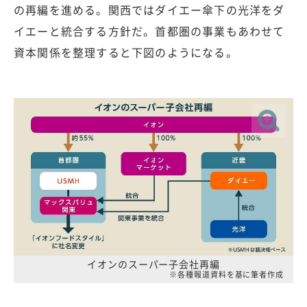
の再編を進める。関西ではダイエー傘下の光洋をダ
イエーと統合する方針だ。首都圏の事業もあわせて
資本関係を整理すると下図のようになる。
イオンのスーパー子会社再編
※各種報道資料を基に筆者作成