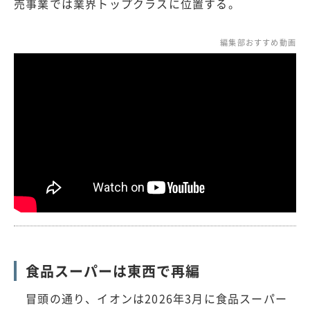
売事業では業界トップクラスに位置する。
編集部おすすめ動画
食品スーパーは東西で再編
冒頭の通り、イオンは2026年3月に食品スーパー