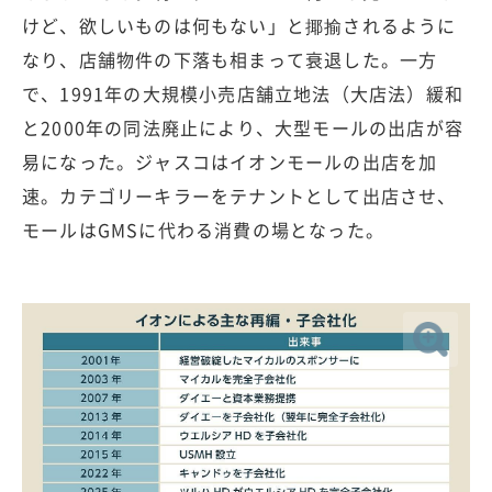
けど、欲しいものは何もない」と揶揄されるように
なり、店舗物件の下落も相まって衰退した。一方
で、1991年の大規模小売店舗立地法（大店法）緩和
と2000年の同法廃止により、大型モールの出店が容
易になった。ジャスコはイオンモールの出店を加
速。カテゴリーキラーをテナントとして出店させ、
モールはGMSに代わる消費の場となった。