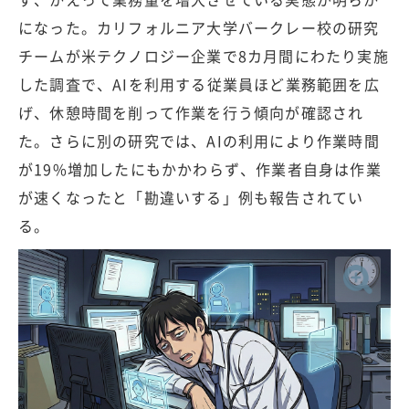
になった。カリフォルニア大学バークレー校の研究
チームが米テクノロジー企業で8カ月間にわたり実施
した調査で、AIを利用する従業員ほど業務範囲を広
げ、休憩時間を削って作業を行う傾向が確認され
た。さらに別の研究では、AIの利用により作業時間
が19%増加したにもかかわらず、作業者自身は作業
が速くなったと「勘違いする」例も報告されてい
る。