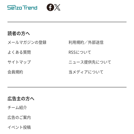
読者の方へ
メールマガジンの登録
利用規約／外部送信
よくある質問
RSSについて
サイトマップ
ニュース提供先について
会員規約
当メディアについて
広告主の方へ
チーム紹介
広告のご案内
イベント投稿