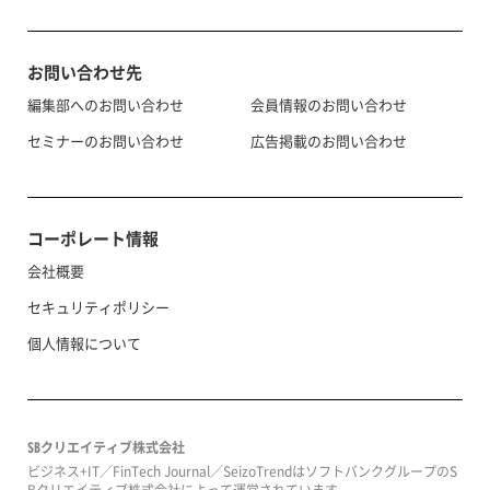
お問い合わせ先
編集部へのお問い合わせ
会員情報のお問い合わせ
セミナーのお問い合わせ
広告掲載のお問い合わせ
コーポレート情報
会社概要
セキュリティポリシー
個人情報について
SBクリエイティブ株式会社
ビジネス+IT／FinTech Journal／SeizoTrendはソフトバンクグループのS
Bクリエイティブ株式会社によって運営されています。