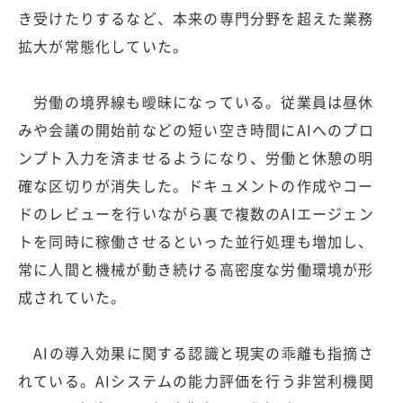
き受けたりするなど、本来の専門分野を超えた業務
拡大が常態化していた。
労働の境界線も曖昧になっている。従業員は昼休
みや会議の開始前などの短い空き時間にAIへのプロ
ンプト入力を済ませるようになり、労働と休憩の明
確な区切りが消失した。ドキュメントの作成やコー
ドのレビューを行いながら裏で複数のAIエージェン
トを同時に稼働させるといった並行処理も増加し、
常に人間と機械が動き続ける高密度な労働環境が形
成されていた。
AIの導入効果に関する認識と現実の乖離も指摘さ
れている。AIシステムの能力評価を行う非営利機関