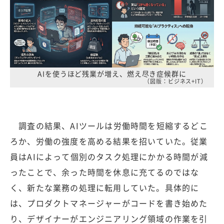
AIを使うほど残業が増え、燃え尽き症候群に
（図版：ビジネス+IT）
調査の結果、AIツールは労働時間を短縮するどこ
ろか、労働の強度を高める結果を招いていた。従業
員はAIによって個別のタスク処理にかかる時間が減
ったことで、余った時間を休息に充てるのではな
く、新たな業務の処理に転用していた。具体的に
は、プロダクトマネージャーがコードを書き始めた
り、デザイナーがエンジニアリング領域の作業を引