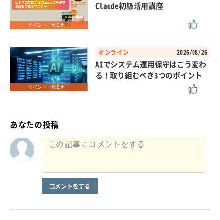
Claude初級活用講座
イベント・セミナー
オンライン
2026/08/26
AIでシステム運用保守はこう変わ
る！取り組むべき3つのポイント
イベント・セミナー
あなたの投稿
コメントをする