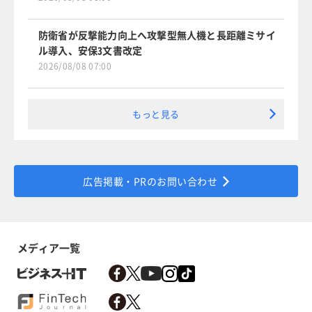
防衛省が反撃能力向上へ攻撃型無人機と長距離ミサイ
ル導入、安保3文書改定
2026/08/08 07:00
もっと見る
広告掲載・PRのお問い合わせ
メディア一覧