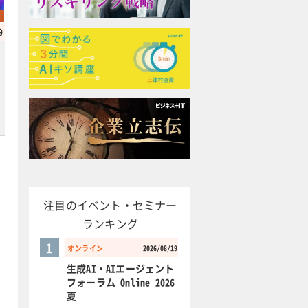
9
注目のイベント・セミナー
ランキング
1
オンライン
2026/08/19
生成AI・AIエージェント
フォーラム Online 2026
夏