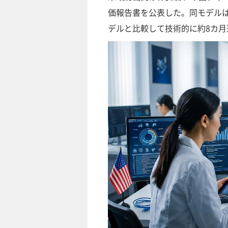
価報告書を公表した。同モデルは
デルと比較して技術的に約8カ