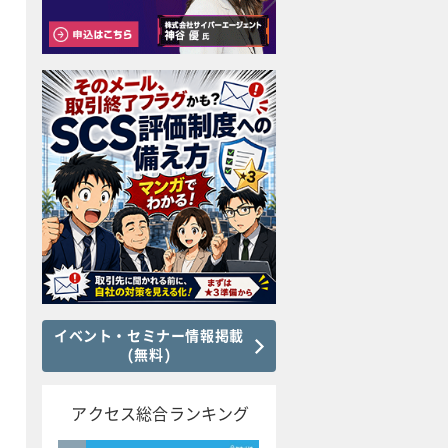
イベント・セミナー情報掲載
(無料)
アクセス総合ランキング