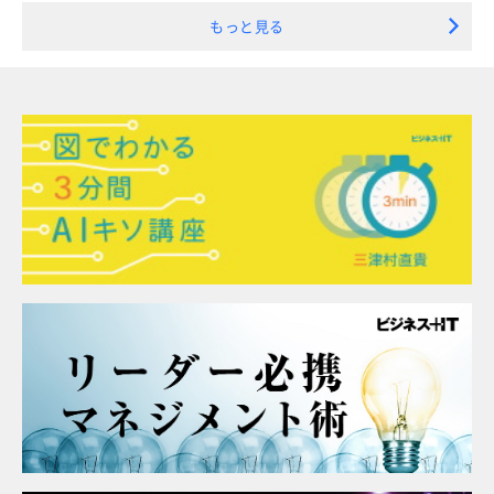
もっと見る