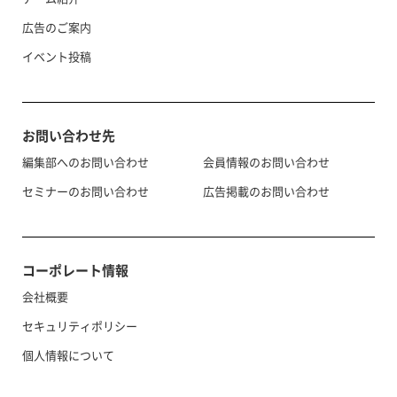
広告のご案内
イベント投稿
お問い合わせ先
編集部へのお問い合わせ
会員情報のお問い合わせ
セミナーのお問い合わせ
広告掲載のお問い合わせ
コーポレート情報
会社概要
セキュリティポリシー
個人情報について