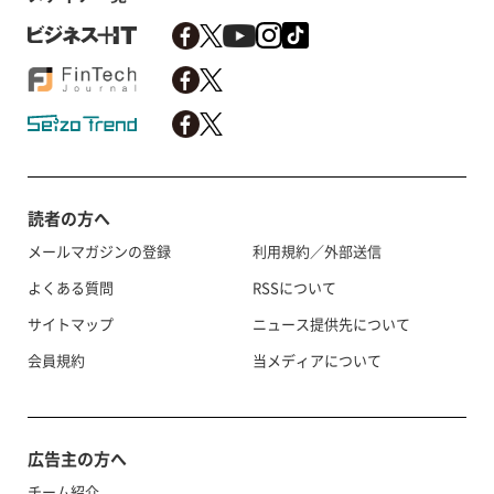
読者の方へ
メールマガジンの登録
利用規約／外部送信
よくある質問
RSSについて
サイトマップ
ニュース提供先について
会員規約
当メディアについて
広告主の方へ
チーム紹介