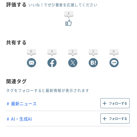
評価する
いいね！でぜひ著者を応援してください
3
共有する
0
0
2
2
0
関連タグ
タグをフォローすると最新情報が表示されます
最新ニュース
フォローする
AI・生成AI
フォローする