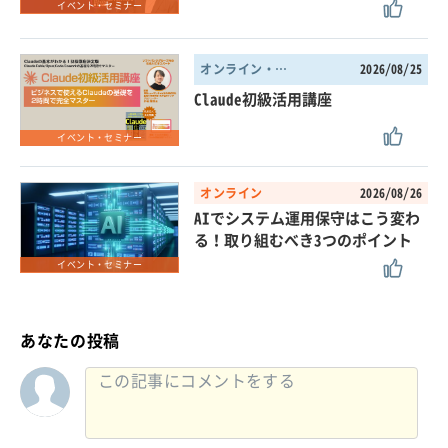
イベント・セミナー
オンライン・東京都
2026/08/25
Claude初級活用講座
イベント・セミナー
オンライン
2026/08/26
AIでシステム運用保守はこう変わ
る！取り組むべき3つのポイント
イベント・セミナー
あなたの投稿