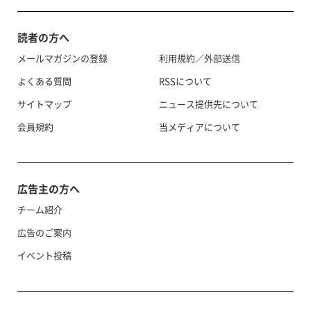
読者の方へ
メールマガジンの登録
利用規約／外部送信
よくある質問
RSSについて
サイトマップ
ニュース提供先について
会員規約
当メディアについて
広告主の方へ
チーム紹介
広告のご案内
イベント投稿