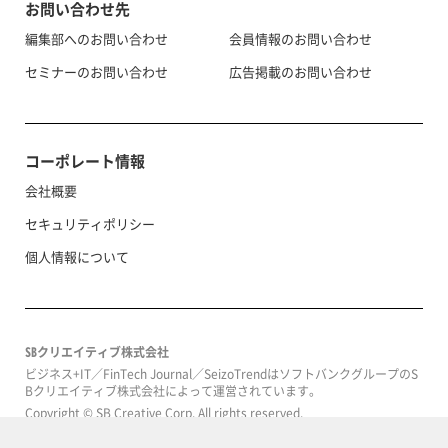
お問い合わせ先
編集部へのお問い合わせ
会員情報のお問い合わせ
セミナーのお問い合わせ
広告掲載のお問い合わせ
コーポレート情報
会社概要
セキュリティポリシー
個人情報について
SBクリエイティブ株式会社
ビジネス+IT／FinTech Journal／SeizoTrendはソフトバンクグループのS
Bクリエイティブ株式会社によって運営されています。
Copyright © SB Creative Corp. All rights reserved.