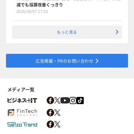
減でも採算改善くっきり
2026/08/07 17:10
もっと見る
広告掲載・PRのお問い合わせ
メディア一覧