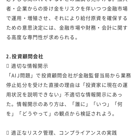
者・企業からの掛け金をリスクを伴いつつ金融市場
で運用・増殖させ、それにより給付原資を確保する
ための意思決定には、金融市場や財務・会計に関す
る高度な専門性が求められる。
2.投資顧問会社
 適切な情報開示
「AIJ問題」で投資顧問会社が金融監督当局から業務
停止処分を受けた直接の理由は「投資家に現在の運
用状況を説明できない」不適切な情報開示にあっ
た。情報開示のあり方は、「誰に」「いつ」「何
を」「どうやって」の観点から検証されよう。
 適正なリスク管理、コンプライアンスの実践