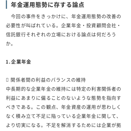
年金運用態勢に存する論点
今回の事件をきっかけに、年金運用態勢の改善の
必要性が叫ばれている。企業年金・投資顧問会社・
信託銀行それぞれの立場における論点は何だろう
か。
1.企業年金
 関係者間の利益のバランスの維持
中長期的な企業年金の維持には特定の利害関係者の
利益にあまりに偏ることのないような態勢を指向す
べきである。この観点、年金資産の運用が思わしく
なく積み立て不足に陥っている企業年金に関して、
より切実になる。不足を解消するためには企業が拠