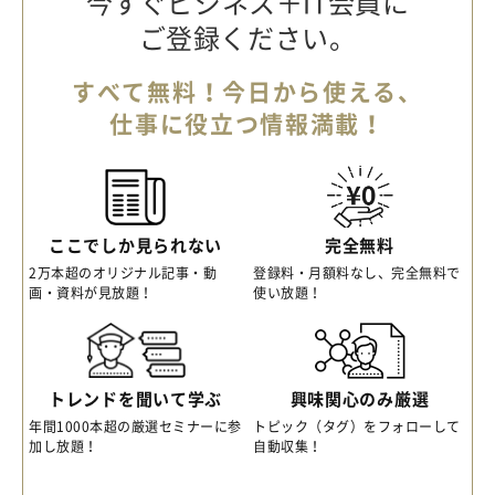
今すぐビジネス＋IT会員に
ご登録ください。
すべて無料！今日から使える、
仕事に役立つ情報満載！
ここでしか見られない
完全無料
2万本超のオリジナル記事・動
登録料・月額料なし、完全無料で
画・資料が見放題！
使い放題！
トレンドを聞いて学ぶ
興味関心のみ厳選
年間1000本超の厳選セミナーに参
トピック（タグ）をフォローして
加し放題！
自動収集！