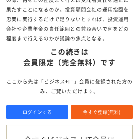
果たすことになるのか。投資顧問会社の運用指図を
忠実に実行するだけで足りないとすれば、投資運用
会社や企業年金の責任範囲との兼ね合いで何をどの
程度まで行えるのかが議論の焦点となる。
この続きは
会員限定（完全無料）です
ここから先は「ビジネス+IT」会員に登録された方の
み、ご覧いただけます。
ログインする
今すぐ登録(無料)