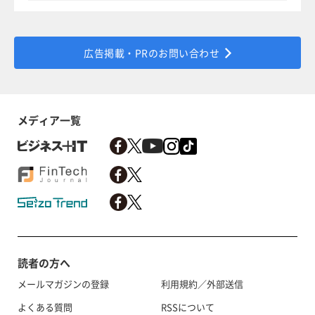
広告掲載・PRのお問い合わせ
メディア一覧
読者の方へ
メールマガジンの登録
利用規約／外部送信
よくある質問
RSSについて