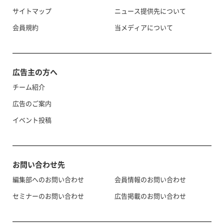
サイトマップ
ニュース提供先について
会員規約
当メディアについて
広告主の方へ
チーム紹介
広告のご案内
イベント投稿
お問い合わせ先
編集部へのお問い合わせ
会員情報のお問い合わせ
セミナーのお問い合わせ
広告掲載のお問い合わせ