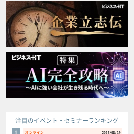
注目のイベント・セミナーランキング
1
オンライン
2026/08/19