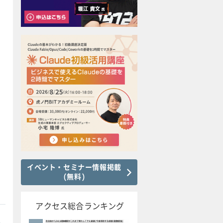
イベント・セミナー情報掲載
(無料)
アクセス総合ランキング
本