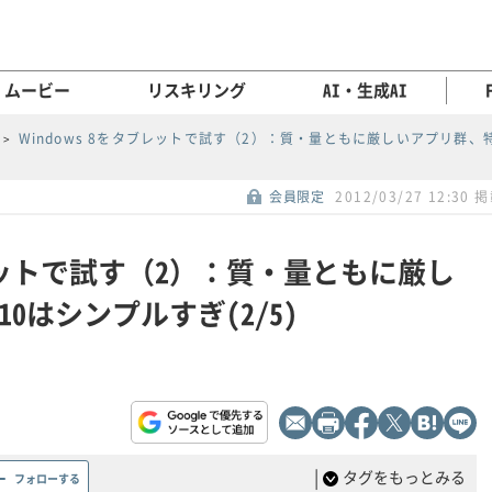
ムービー
リスキリング
AI・生成AI
Windows 8をタブレットで試す（2）：質・量ともに厳しいアプリ群、
会員限定
2012/03/27 12:30 
タブレットで試す（2）：質・量ともに厳し
0はシンプルすぎ(2/5)
|
タグをもっとみる
フォローする