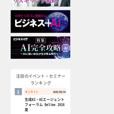
注目のイベント・セミナー
ランキング
1
オンライン
2026/08/19
生成AI・AIエージェント
フォーラム Online 2026
夏