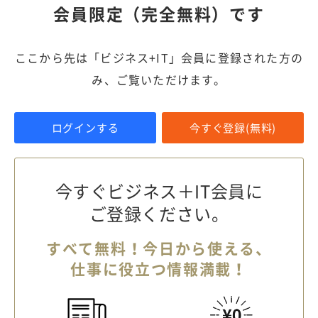
会員限定（完全無料）です
ここから先は「ビジネス+IT」会員に登録された方の
み、ご覧いただけます。
ログインする
今すぐ登録(無料)
今すぐビジネス＋IT会員に
ご登録ください。
すべて無料！今日から使える、
仕事に役立つ情報満載！