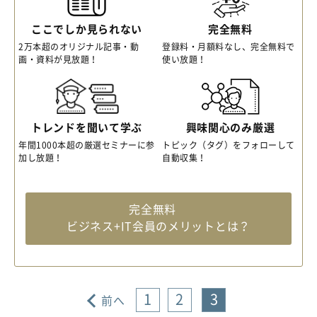
ここでしか見られない
完全無料
2万本超のオリジナル記事・動
登録料・月額料なし、完全無料で
画・資料が見放題！
使い放題！
トレンドを聞いて学ぶ
興味関心のみ厳選
年間1000本超の厳選セミナーに参
トピック（タグ）をフォローして
加し放題！
自動収集！
完全無料
ビジネス+IT会員のメリットとは？
1
2
3
前へ