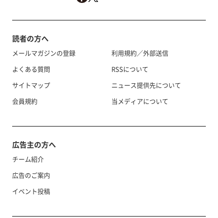
読者の方へ
メールマガジンの登録
利用規約／外部送信
よくある質問
RSSについて
サイトマップ
ニュース提供先について
会員規約
当メディアについて
広告主の方へ
チーム紹介
広告のご案内
イベント投稿