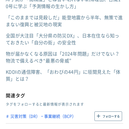
0号に学ぶ「予測情報の生かし方」
「このままでは見殺しだ」能登地震から半年、無策で進
まない復興と被災地の現実
全国が大注目「大分県の防災DX」、日本在住なら知っ
ておきたい「自分の街」の安全性
物が届かなくなる原因は「2024年問題」だけでない？
物流で備えるべき“最悪の脅威”
KDDIの通信障害、「おわびの44円」に垣間見えた「体
質」とは？
関連タグ
タグをフォローすると最新情報が表示されます
災害対策（DR）・事業継続（BCP）
フォローする