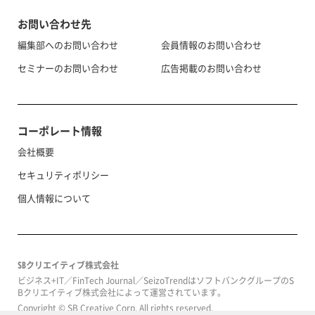
お問い合わせ先
編集部へのお問い合わせ
会員情報のお問い合わせ
セミナーのお問い合わせ
広告掲載のお問い合わせ
コーポレート情報
会社概要
セキュリティポリシー
個人情報について
SBクリエイティブ株式会社
ビジネス+IT／FinTech Journal／SeizoTrendはソフトバンクグループのS
Bクリエイティブ株式会社によって運営されています。
Copyright © SB Creative Corp. All rights reserved.