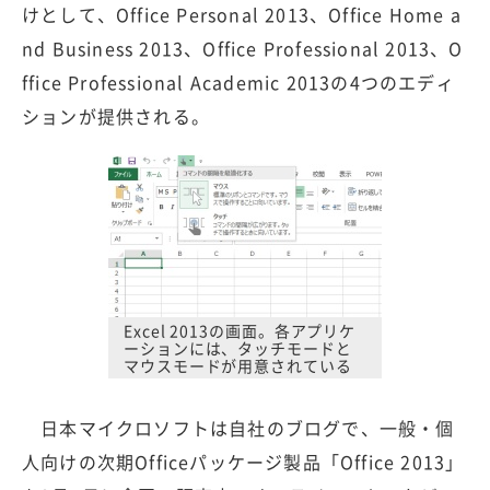
けとして、Office Personal 2013、Office Home a
nd Business 2013、Office Professional 2013、O
ffice Professional Academic 2013の4つのエディ
ションが提供される。
Excel 2013の画面。各アプリケ
ーションには、タッチモードと
マウスモードが用意されている
日本マイクロソフトは自社のブログで、一般・個
人向けの次期Officeパッケージ製品「Office 2013」