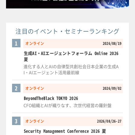
注目のイベント・セミナーランキング
1
オンライン
2026/08/19
生成AI・AIエージェントフォーラム Online 2026
夏
進化する人とAIの自律型共創社会日本企業の生成A
I・AIエージェント活用最前線
2
オンライン
2026/09/02
BeyondTheBlack TOKYO 2026
CFO組織とAIが織りなす、次世代経営の羅針盤
3
オンライン
2026/08/26-27
Security Management Conference 2026 夏