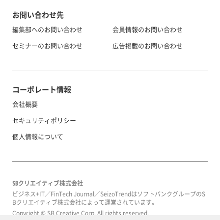
お問い合わせ先
編集部へのお問い合わせ
会員情報のお問い合わせ
セミナーのお問い合わせ
広告掲載のお問い合わせ
コーポレート情報
会社概要
セキュリティポリシー
個人情報について
SBクリエイティブ株式会社
ビジネス+IT／FinTech Journal／SeizoTrendはソフトバンクグループのS
Bクリエイティブ株式会社によって運営されています。
Copyright © SB Creative Corp. All rights reserved.