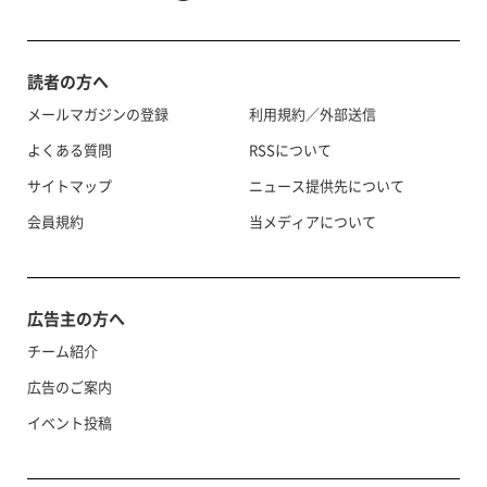
読者の方へ
メールマガジンの登録
利用規約／外部送信
よくある質問
RSSについて
サイトマップ
ニュース提供先について
会員規約
当メディアについて
広告主の方へ
チーム紹介
広告のご案内
イベント投稿