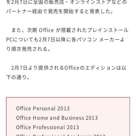
を2月7日に全国の販売店・オンラインストアなどの
パートナー経由で発売を開始すると発表した。
また、次期 Office が搭載されたプレインストール
PCについても2月7日以降に各パソコン メーカーよ
り順次発売される。
2月7日より提供されるOfficeのエディションは以
下の通り。
Office Personal 2013
Office Home and Business 2013
Office Professional 2013