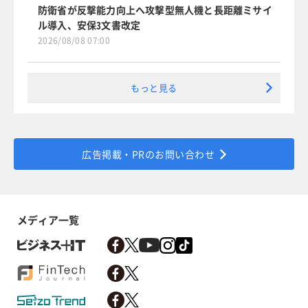
防衛省が反撃能力向上へ攻撃型無人機と長距離ミサイ
ル導入、安保3文書改定
2026/08/08 07:00
もっと見る
広告掲載・PRのお問い合わせ
メディア一覧