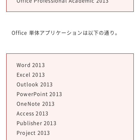
Office Professional Academic 2013
Office 単体アプリケーションは以下の通り。
Word 2013
Excel 2013
Outlook 2013
PowerPoint 2013
OneNote 2013
Access 2013
Publisher 2013
Project 2013