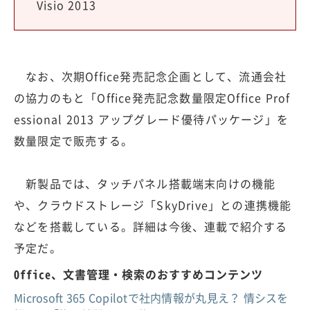
Visio 2013
なお、次期Office発売記念企画として、流通会社
の協力のもと「Office発売記念数量限定Office Prof
essional 2013 アップグレード優待パッケージ」を
数量限定で販売する。
新製品では、タッチパネル搭載端末向けの機能
や、クラウドストレージ「SkyDrive」との連携機能
などを搭載している。詳細は今後、連載で紹介する
予定だ。
Office、文書管理・検索のおすすめコンテンツ
Microsoft 365 Copilotで社内情報が丸見え？ 情シスを