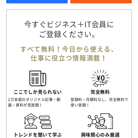
今すぐビジネス＋IT会員に
ご登録ください。
すべて無料！今日から使える、
仕事に役立つ情報満載！
ここでしか見られない
完全無料
2万本超のオリジナル記事・動
登録料・月額料なし、完全無料で
画・資料が見放題！
使い放題！
トレンドを聞いて学ぶ
興味関心のみ厳選