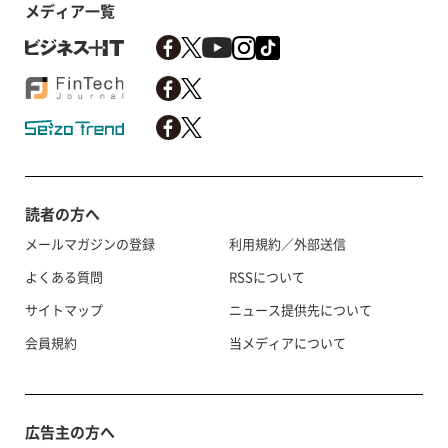
メディア一覧
読者の方へ
メールマガジンの登録
利用規約／外部送信
よくある質問
RSSについて
サイトマップ
ニュース提供先について
会員規約
当メディアについて
広告主の方へ