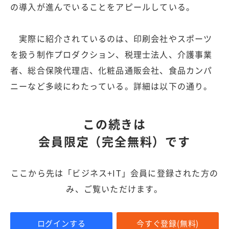
の導入が進んでいることをアピールしている。
実際に紹介されているのは、印刷会社やスポーツ
を扱う制作プロダクション、税理士法人、介護事業
者、総合保険代理店、化粧品通販会社、食品カンパ
ニーなど多岐にわたっている。詳細は以下の通り。
この続きは
会員限定（完全無料）です
ここから先は「ビジネス+IT」会員に登録された方の
み、ご覧いただけます。
ログインする
今すぐ登録(無料)