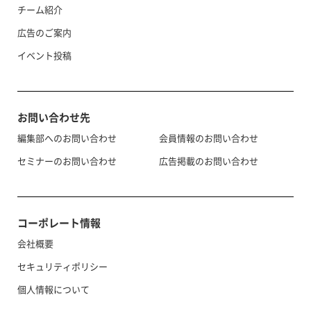
チーム紹介
広告のご案内
イベント投稿
お問い合わせ先
編集部へのお問い合わせ
会員情報のお問い合わせ
セミナーのお問い合わせ
広告掲載のお問い合わせ
コーポレート情報
会社概要
セキュリティポリシー
個人情報について