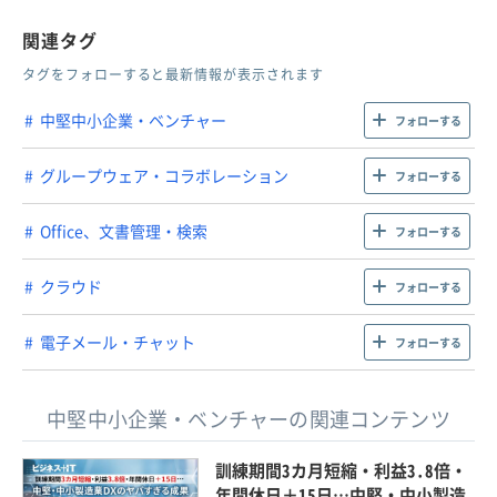
関連タグ
タグをフォローすると最新情報が表示されます
中堅中小企業・ベンチャー
フォローする
グループウェア・コラボレーション
フォローする
Office、文書管理・検索
フォローする
クラウド
フォローする
電子メール・チャット
フォローする
中堅中小企業・ベンチャーの関連コンテンツ
訓練期間3カ月短縮・利益3.8倍・
年間休日＋15日…中堅・中小製造