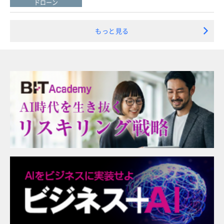
ドローン
もっと見る