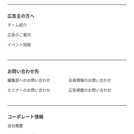
広告主の方へ
チーム紹介
広告のご案内
イベント投稿
お問い合わせ先
編集部へのお問い合わせ
会員情報のお問い合わせ
セミナーのお問い合わせ
広告掲載のお問い合わせ
コーポレート情報
会社概要