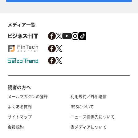
メディア一覧
読者の方へ
メールマガジンの登録
利用規約／外部送信
よくある質問
RSSについて
サイトマップ
ニュース提供先について
会員規約
当メディアについて