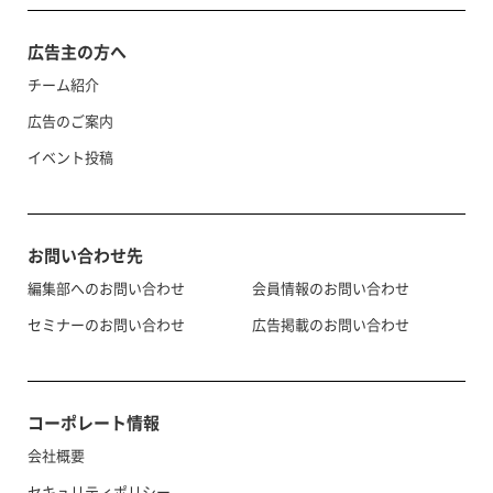
広告主の方へ
チーム紹介
広告のご案内
イベント投稿
お問い合わせ先
編集部へのお問い合わせ
会員情報のお問い合わせ
セミナーのお問い合わせ
広告掲載のお問い合わせ
コーポレート情報
会社概要
セキュリティポリシー