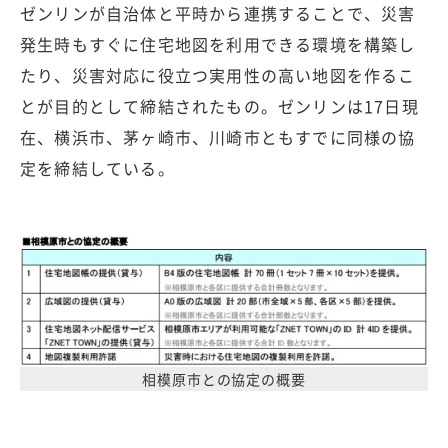
ゼンリンが自治体と平時から連携することで、災害
発生時もすぐに住宅地図を利用できる環境を構築し
たり、災害対応に役立つ実用性の高い地図を作るこ
とが目的として締結されたもの。ゼンリンは17日現
在、横浜市、茅ヶ崎市、川崎市ともすでに同様の協
定を締結している。
相模原市との協定の概要