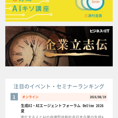
注目のイベント・セミナーランキング
1
オンライン
2026/08/19
生成AI・AIエージェントフォーラム Online 2026
夏
進化する人とAIの自律型共創社会日本企業の生成A