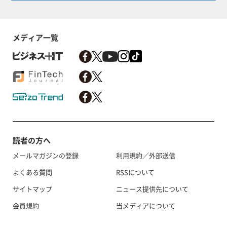
メディア一覧
読者の方へ
メールマガジンの登録
利用規約／外部送信
よくある質問
RSSについて
サイトマップ
ニュース提供先について
会員規約
当メディアについて