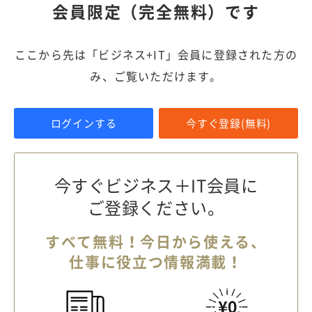
会員限定（完全無料）です
ここから先は「ビジネス+IT」会員に登録された方の
み、ご覧いただけます。
ログインする
今すぐ登録(無料)
今すぐビジネス＋IT会員に
ご登録ください。
すべて無料！今日から使える、
仕事に役立つ情報満載！