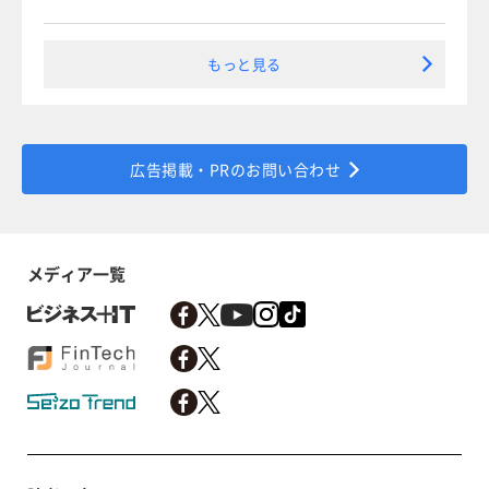
もっと見る
広告掲載・PRのお問い合わせ
メディア一覧