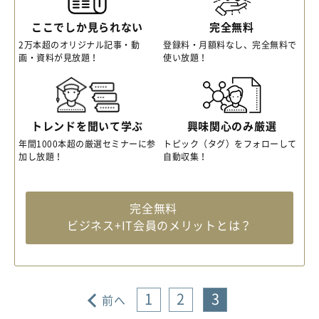
ここでしか見られない
完全無料
2万本超のオリジナル記事・動
登録料・月額料なし、完全無料で
画・資料が見放題！
使い放題！
トレンドを聞いて学ぶ
興味関心のみ厳選
年間1000本超の厳選セミナーに参
トピック（タグ）をフォローして
加し放題！
自動収集！
完全無料
ビジネス+IT会員のメリットとは？
1
2
3
前へ