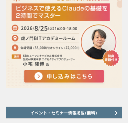
イベント・セミナー情報掲載(無料)