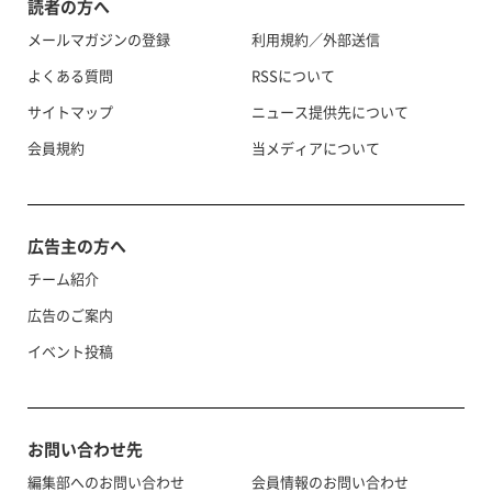
読者の方へ
メールマガジンの登録
利用規約／外部送信
よくある質問
RSSについて
サイトマップ
ニュース提供先について
会員規約
当メディアについて
広告主の方へ
チーム紹介
広告のご案内
イベント投稿
お問い合わせ先
編集部へのお問い合わせ
会員情報のお問い合わせ