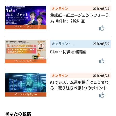
オンライン
2026/08/19
生成AI・AIエージェントフォーラ
ム Online 2026 夏
イベント・セミナー
オンライン・東京都
2026/08/25
Claude初級活用講座
イベント・セミナー
オンライン
2026/08/26
AIでシステム運用保守はこう変わ
る！取り組むべき3つのポイント
イベント・セミナー
あなたの投稿