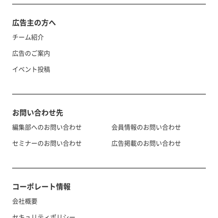
広告主の方へ
チーム紹介
広告のご案内
イベント投稿
お問い合わせ先
編集部へのお問い合わせ
会員情報のお問い合わせ
セミナーのお問い合わせ
広告掲載のお問い合わせ
コーポレート情報
会社概要
セキュリティポリシー