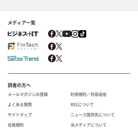
メディア一覧
読者の方へ
メールマガジンの登録
利用規約／外部送信
よくある質問
RSSについて
サイトマップ
ニュース提供先について
会員規約
当メディアについて