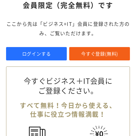
会員限定（完全無料）です
ここから先は「ビジネス+IT」会員に登録された方の
み、ご覧いただけます。
ログインする
今すぐ登録(無料)
今すぐビジネス＋IT会員に
ご登録ください。
すべて無料！今日から使える、
仕事に役立つ情報満載！