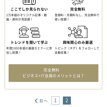
ここでしか見られない
完全無料
2万本超のオリジナル記事・動
登録料・月額料なし、完全無料で
画・資料が見放題！
使い放題！
トレンドを聞いて学ぶ
興味関心のみ厳選
年間1000本超の厳選セミナーに参
トピック（タグ）をフォローして
加し放題！
自動収集！
完全無料
ビジネス+IT会員のメリットとは？
1
2
前へ