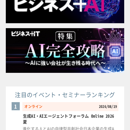
注目のイベント・セミナーランキング
1
オンライン
2026/08/19
生成AI・AIエージェントフォーラム Online 2026
夏
進化する人とAIの自律型共創社会日本企業の生成A