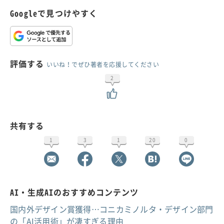
Googleで見つけやすく
評価する
いいね！でぜひ著者を応援してください
2
共有する
1
3
1
20
0
AI・生成AIのおすすめコンテンツ
国内外デザイン賞獲得…コニカミノルタ・デザイン部門
の「AI活用術」が凄すぎる理由