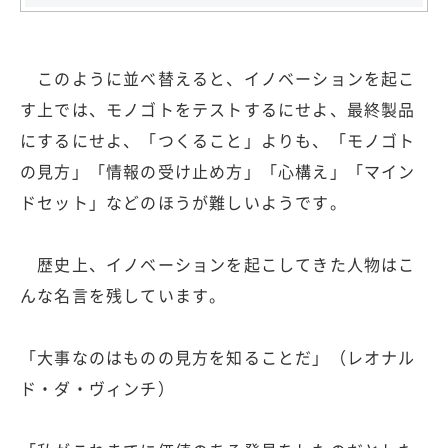
このように並べ替えると、イノベーションを起こ
す上では、モノゴトをテストするにせよ、最終製品
にするにせよ、「つくること」よりも、「モノゴト
の見方」「情報の受け止め方」「心構え」「マイン
ドセット」などのほうが難しいようです。
歴史上、イノベーションを起こしてきた人物はこ
んな名言を残しています。
「大事なのはものの見方を知ることだ」（レオナル
ド・ダ・ヴィンチ）