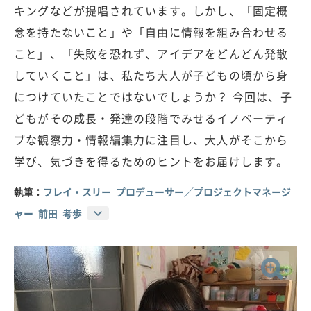
キングなどが提唱されています。しかし、「固定概
念を持たないこと」や「自由に情報を組み合わせる
こと」、「失敗を恐れず、アイデアをどんどん発散
していくこと」は、私たち大人が子どもの頃から身
につけていたことではないでしょうか？ 今回は、子
どもがその成長・発達の段階でみせるイノベーティ
ブな観察力・情報編集力に注目し、大人がそこから
学び、気づきを得るためのヒントをお届けします。
執筆：
フレイ・スリー プロデューサー／プロジェクトマネージ
ャー 前田 考歩