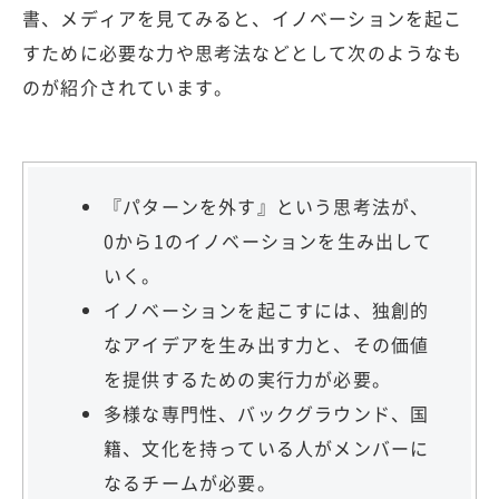
書、メディアを見てみると、イノベーションを起こ
すために必要な力や思考法などとして次のようなも
のが紹介されています。
『パターンを外す』という思考法が、
0から1のイノベーションを生み出して
いく。
イノベーションを起こすには、独創的
なアイデアを生み出す力と、その価値
を提供するための実行力が必要。
多様な専門性、バックグラウンド、国
籍、文化を持っている人がメンバーに
なるチームが必要。