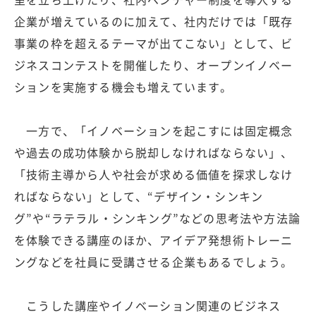
企業が増えているのに加えて、社内だけでは「既存
事業の枠を超えるテーマが出てこない」として、ビ
ジネスコンテストを開催したり、オープンイノベー
ションを実施する機会も増えています。
一方で、「イノベーションを起こすには固定概念
や過去の成功体験から脱却しなければならない」、
「技術主導から人や社会が求める価値を探求しなけ
ればならない」として、“デザイン・シンキン
グ”や“ラテラル・シンキング”などの思考法や方法論
を体験できる講座のほか、アイデア発想術トレーニ
ングなどを社員に受講させる企業もあるでしょう。
こうした講座やイノベーション関連のビジネス