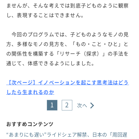
ませんが、そんな考えでは到底子どものように観察
し、表現することはできません。
今回のプログラムでは、子どものようなモノの見
方、多様なモノの見方を、「もの・こと・ひと」と
の関係性を構築する「リサーチ（探求）」の手法を
通じて、体感できるようにしました。
【次ページ】イノベーションを起こす思考法はどう
したら生まれるのか
1
2
次へ
おすすめコンテンツ
“あまりにも遅い”ライドシェア解禁、日本の「周回遅