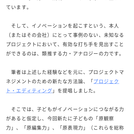
ています。
そして、イノベーションを起こすという、本人
（またはその会社）にとって事例のない、未知なる
プロジェクトにおいて、有効な打ち手を見出すこと
ができるのは、類推する力・アナロジーの力です。
筆者は上述した経験などを元に、プロジェクトマ
ネジメントのための新たな方法論、「
プロジェク
ト・エディティング
」を提唱しました。
そこでは、子どもがイノベーションにつながる力
があると仮定し、今回新たに子どもの「原観察
力」、「原編集力」、「原表現力」（これらを総称