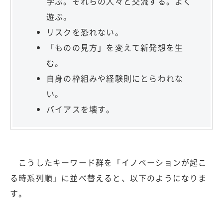
学ぶ。それらの人々と交流する。よく
遊ぶ。
リスクを恐れない。
「ものの見方」を変えて新発想を生
む。
自身の枠組みや経験則にとらわれな
い。
バイアスを壊す。
こうしたキーワード群を「イノベーションが起こ
る時系列順」に並べ替えると、以下のようになりま
す。