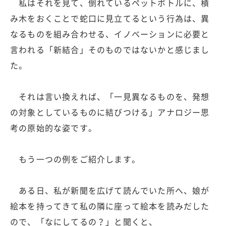
私はそれを見て、倒れているペットボトルに、積
み木をおくことで蛇口に見立てるという行為は、異
なるものを組み合わせる、イノベーションに必要と
言われる「新結合」そのものではないかと感じまし
た。
それは言い換えれば、「一見異なるものを、発想
の対象としているものに結びつける」アナロジー思
考の原始的な姿です。
もう一つの例をご紹介します。
ある日、私が新聞を広げて読んでいた所へ、娘が
絵本を持ってきて私の隣に座って絵本を読みだした
ので、「なにしてるの？」と聞くと、