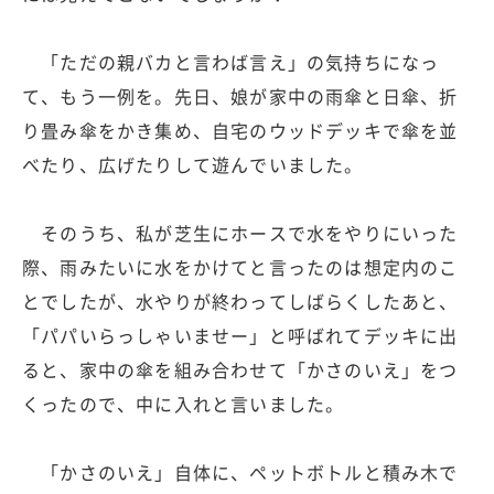
「ただの親バカと言わば言え」の気持ちになっ
て、もう一例を。先日、娘が家中の雨傘と日傘、折
り畳み傘をかき集め、自宅のウッドデッキで傘を並
べたり、広げたりして遊んでいました。
そのうち、私が芝生にホースで水をやりにいった
際、雨みたいに水をかけてと言ったのは想定内のこ
とでしたが、水やりが終わってしばらくしたあと、
「パパいらっしゃいませー」と呼ばれてデッキに出
ると、家中の傘を組み合わせて「かさのいえ」をつ
くったので、中に入れと言いました。
「かさのいえ」自体に、ペットボトルと積み木で