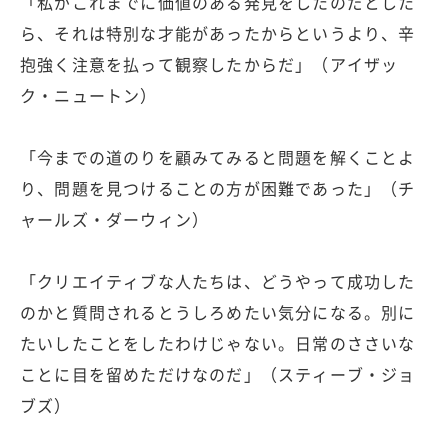
「私がこれまでに価値のある発見をしたのだとした
ら、それは特別な才能があったからというより、辛
抱強く注意を払って観察したからだ」（アイザッ
ク・ニュートン）
「今までの道のりを顧みてみると問題を解くことよ
り、問題を見つけることの方が困難であった」（チ
ャールズ・ダーウィン）
「クリエイティブな人たちは、どうやって成功した
のかと質問されるとうしろめたい気分になる。別に
たいしたことをしたわけじゃない。日常のささいな
ことに目を留めただけなのだ」（スティーブ・ジョ
ブズ）