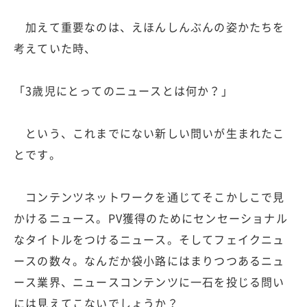
加えて重要なのは、えほんしんぶんの姿かたちを
考えていた時、
「3歳児にとってのニュースとは何か？」
という、これまでにない新しい問いが生まれたこ
とです。
コンテンツネットワークを通じてそこかしこで見
かけるニュース。PV獲得のためにセンセーショナル
なタイトルをつけるニュース。そしてフェイクニュ
ースの数々。なんだか袋小路にはまりつつあるニュ
ース業界、ニュースコンテンツに一石を投じる問い
には見えてこないでしょうか？