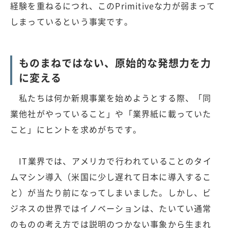
経験を重ねるにつれ、このPrimitiveな力が弱まって
しまっているという事実です。
ものまねではない、原始的な発想力を力
に変える
私たちは何か新規事業を始めようとする際、「同
業他社がやっていること」や「業界紙に載っていた
こと」にヒントを求めがちです。
IT業界では、アメリカで行われていることのタイ
ムマシン導入（米国に少し遅れて日本に導入するこ
と）が当たり前になってしまいました。しかし、ビ
ジネスの世界ではイノベーションは、たいてい通常
のものの考え方では説明のつかない事象から生まれ