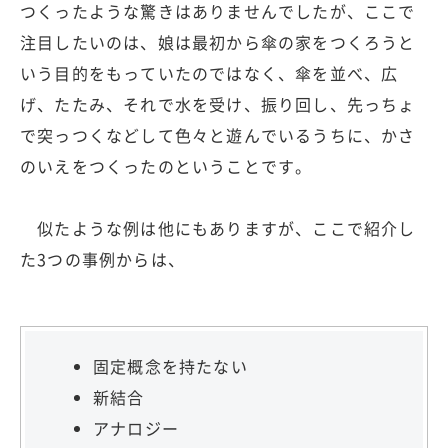
つくったような驚きはありませんでしたが、ここで
注目したいのは、娘は最初から傘の家をつくろうと
いう目的をもっていたのではなく、傘を並べ、広
げ、たたみ、それで水を受け、振り回し、先っちょ
で突っつくなどして色々と遊んでいるうちに、かさ
のいえをつくったのということです。
似たような例は他にもありますが、ここで紹介し
た3つの事例からは、
固定概念を持たない
新結合
アナロジー