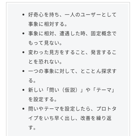
好奇心を持ち、一人のユーザーとして
事象に相対する。
事象に相対、遭遇した時、固定概念で
もって見ない。
変わった見方をすること、発言するこ
とを恐れない。
一つの事象に対して、とことん探求す
る。
新しい「問い（仮説）」や「テーマ」
を設定する。
問いやテーマを設定したら、プロトタ
イプをいち早く出し、改善を繰り返
す。