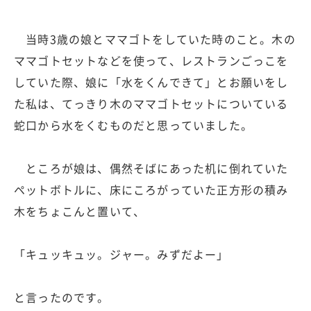
当時3歳の娘とママゴトをしていた時のこと。木の
ママゴトセットなどを使って、レストランごっこを
していた際、娘に「水をくんできて」とお願いをし
た私は、てっきり木のママゴトセットについている
蛇口から水をくむものだと思っていました。
ところが娘は、偶然そばにあった机に倒れていた
ペットボトルに、床にころがっていた正方形の積み
木をちょこんと置いて、
「キュッキュッ。ジャー。みずだよー」
と言ったのです。