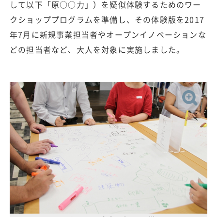
して以下「原○○力」）を疑似体験するためのワー
クショッププログラムを準備し、その体験版を2017
年7月に新規事業担当者やオープンイノベーションな
どの担当者など、大人を対象に実施しました。