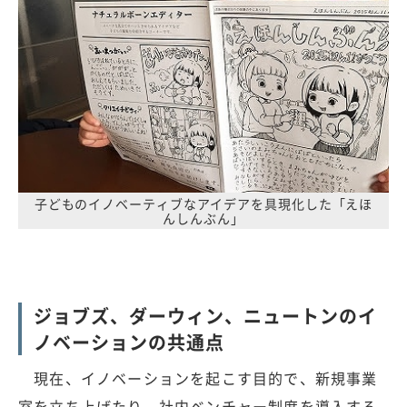
子どものイノベーティブなアイデアを具現化した「えほ
んしんぶん」
ジョブズ、ダーウィン、ニュートンのイ
ノベーションの共通点
現在、イノベーションを起こす目的で、新規事業
室を立ち上げたり、社内ベンチャー制度を導入する