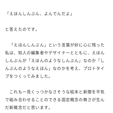
「えほんしんぶん、よんでんだよ」
と答えたのです。
「えほんしんぶん」という言葉が妙に心に残った
私は、知人の編集者やデザイナーとともに、えほん
しんぶんが「えほんのようなしんぶん」なのか「し
んぶんのようなえほん」なのかを考え、プロトタイ
プをつくってみました。
これも一見くっつかなさそうな絵本と新聞を平気
で組み合わせることのできる固定概念の無さが生ん
だ新概念だと思います。