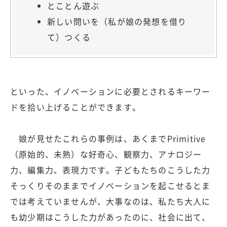
とことん遊ぶ
新しい問いを（私が娘の発想を借り
て）つくる
といった、イノベーションに必要とされるキーワー
ドを拾い上げることができます。
娘が見せたこれらの事例は、あくまでPrimitive
（原始的、未熟）な好奇心、観察力、アナロジー
力、編集力、表現力です。子どもたちのこうした力
そっくりそのままでイノベーションを起こせるとま
では考えていませんが、大事なのは、私たち大人に
も幼少期はこうした力があったのに、社会に出て、