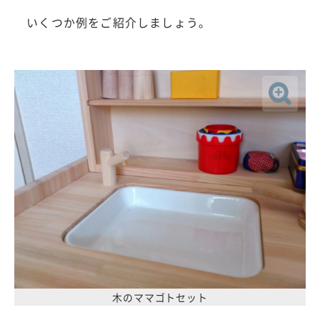
いくつか例をご紹介しましょう。
木のママゴトセット