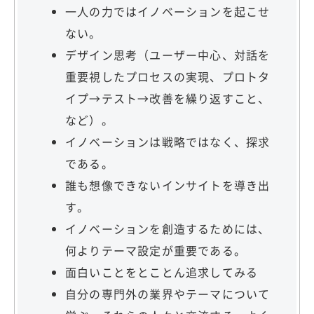
一人の力ではイノベーションを起こせ
ない。
デザイン思考（ユーザー中心、対話を
重要視したプロセスの実現、プロトタ
イプ→テスト→改善を繰り返すこと、
など）。
イノベーションは戦略ではなく、探求
である。
誰も想像できないインサイトを導き出
す。
イノベーションを創造するためには、
何よりテーマ設定が重要である。
面白いことをとことん追求してみる
自分の専門外の業界やテーマについて