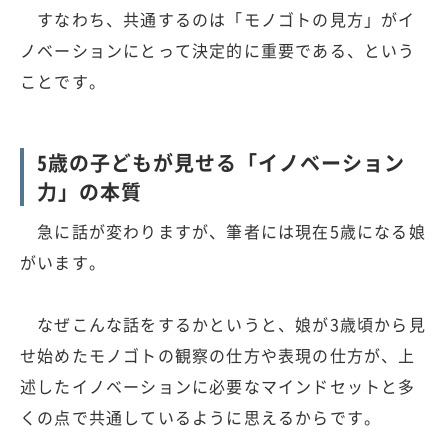
すなわち、共通するのは「モノゴトの見方」がイ
ノベーションにとって決定的に重要である、という
ことです。
5歳の子どもが見せる「イノベーション
力」の本質
急に話が変わりますが、筆者には現在5歳になる娘
がいます。
なぜこんな話をするかというと、娘が3歳頃から見
せ始めたモノゴトの観察の仕方や表現の仕方が、上
述したイノベーションに必要なマインドセットと多
くの点で共通しているように思えるからです。