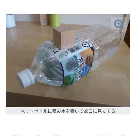
ペットボトルに積み木を置いて蛇口に見立てる