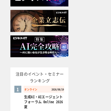
注目のイベント・セミナー
ランキング
1
オンライン
2026/08/19
生成AI・AIエージェント
フォーラム Online 2026
夏