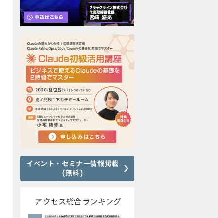
イベント・セミナー情報掲載
(無料)
アクセス総合ランキング