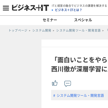
ITと経営の融合でビジネスの課題を解決する
ビジネス＋ITとは？
セミナー
スペシャル
トップページ
システム開発
システム開発ツール・開発言語
「面白いことをやら
西川徹が深層学習に賭
システム開発ツール・開発言語