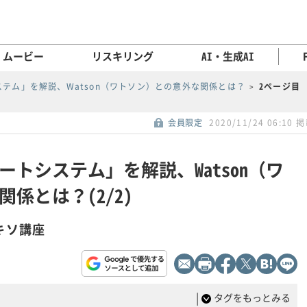
ムービー
リスキリング
AI・生成AI
ステム」を解説、Watson（ワトソン）との意外な関係とは？
2ページ目
会員限定
2020/11/24 06:10 
ートシステム」を解説、Watson（ワ
係とは？(2/2)
キソ講座
|
タグをもっとみる