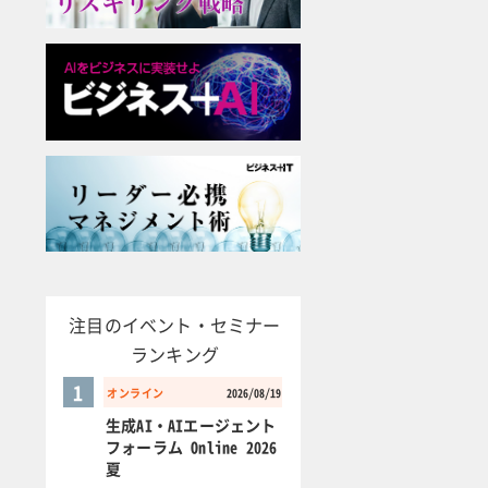
注目のイベント・セミナー
ランキング
1
オンライン
2026/08/19
生成AI・AIエージェント
フォーラム Online 2026
夏