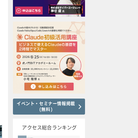
イベント・セミナー情報掲載
(無料)
アクセス総合ランキング