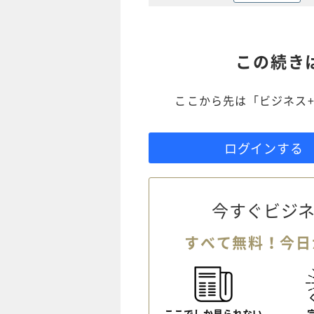
この続き
ここから先は「ビジネス+
ログインする
今すぐビジネ
すべて無料！今日
ここでしか見られない