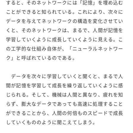
すると、そのネットワークには「記憶」を埋め込む
ことができると知られている。これにより、次々に
データを与えてネットワークの構造を変化させてい
くと、そのネットワークは、まるで、人間が記憶を
学習していくように成長していくように見える。こ
の工学的な仕組み自体が、「ニューラルネットワー
ク」と呼ばれているのである。
データを次々に学習していくと聞くと、まるで人
間が記憶を学習して成長を繰り返していくように感
じられる。そして、機械は人間と異なり、疲れを知
らず、膨大なデータであっても高速に処理すること
ができることから、人間の何倍ものスピードで成長
していくもののように聞こえてしまう。