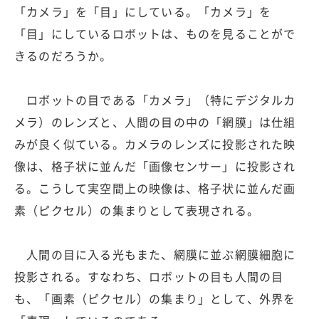
「カメラ」を「目」にしている。「カメラ」を
「目」にしているロボットは、ものを見ることがで
きるのだろうか。
ロボットの目である「カメラ」（特にデジタルカ
メラ）のレンズと、人間の目の中の「網膜」は仕組
みが良く似ている。カメラのレンズに投影された映
像は、格子状に並んだ「画像センサー」に投影され
る。こうして実空間上の映像は、格子状に並んだ画
素（ピクセル）の集まりとして表現される。
人間の目に入る光もまた、網膜に並ぶ網膜細胞に
投影される。すなわち、ロボットの目も人間の目
も、「画素（ピクセル）の集まり」として、外界を