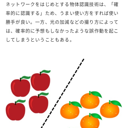
ネットワークをはじめとする物体認識技術は、「確
率的に認識する」ため、うまい使い方をすれば使い
勝手が良い。一方、光の加減などの撮り方によって
は、確率的に予想もしなかったような誤作動を起こ
してしまうということもある。