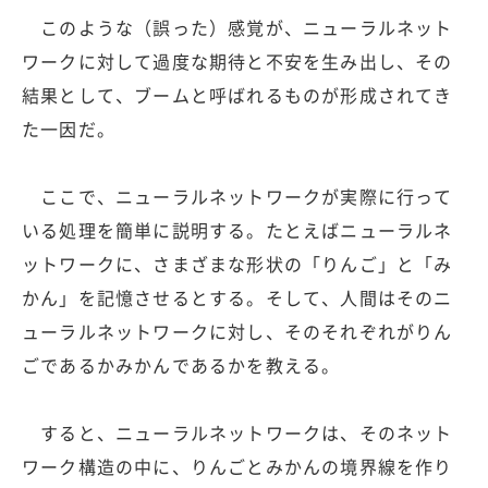
このような（誤った）感覚が、ニューラルネット
ワークに対して過度な期待と不安を生み出し、その
結果として、ブームと呼ばれるものが形成されてき
た一因だ。
ここで、ニューラルネットワークが実際に行って
いる処理を簡単に説明する。たとえばニューラルネ
ットワークに、さまざまな形状の「りんご」と「み
かん」を記憶させるとする。そして、人間はそのニ
ューラルネットワークに対し、そのそれぞれがりん
ごであるかみかんであるかを教える。
すると、ニューラルネットワークは、そのネット
ワーク構造の中に、りんごとみかんの境界線を作り