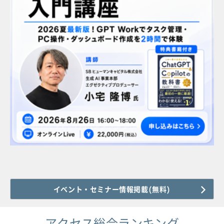
イベント・セミナー情報掲載(無料)
アクセス総合ランキング