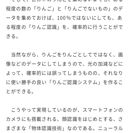
程度の数の「りんご」と「りんごでないもの」のデ
ータを集めておけば、100％ではないにしても、あ
る程度の「りんご認識」を、確率的に行うことがで
きる。
当然ながら、りんごをりんごとしてではなく、画
像などのデータにしてしまうので、光の加減などに
よって、確率的には誤ってしまうものの、それなり
に使い勝手の良い「りんご認識システム」を作るこ
とができる。
こうやって実現しているのが、スマートフォンの
カメラにも搭載される、顔認識をはじめとする、さ
まざまな「物体認識技術」なのである。ニューラル