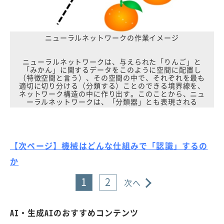
ニューラルネットワークの作業イメージ
ニューラルネットワークは、与えられた「りんご」と
「みかん」に関するデータをこのように空間に配置し
（特徴空間と言う）、その空間の中で、それぞれを最も
適切に切り分ける（分類する）ことのできる境界線を、
ネットワーク構造の中に作り出す。このことから、ニュ
ーラルネットワークは、「分類器」とも表現される
【次ページ】機械はどんな仕組みで「認識」するの
か
1
2
次へ
AI・生成AIのおすすめコンテンツ