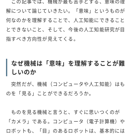
この記事では、機械が最も苦手とする、意味の理
解について論じていきたい。「意味」というものが
何なのかを理解することで、人工知能にできること
とできないこと、そして、今後の人工知能研究が目
指すべき方向性が見えてくる。
なぜ機械は「意味」を理解することが難
しいのか
突然だが、機械（コンピュータや人工知能）はも
のを「見る」ことができるだろうか。
ものを見る機械と言うと、すぐに思いつくのが
「カメラ」である。コンピュータ（電子計算機）や
ロボットも、「目」のあるロボットは、基本的には