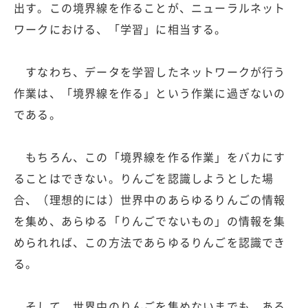
出す。この境界線を作ることが、ニューラルネット
ワークにおける、「学習」に相当する。
すなわち、データを学習したネットワークが行う
作業は、「境界線を作る」という作業に過ぎないの
である。
もちろん、この「境界線を作る作業」をバカにす
ることはできない。りんごを認識しようとした場
合、（理想的には）世界中のあらゆるりんごの情報
を集め、あらゆる「りんごでないもの」の情報を集
められれば、この方法であらゆるりんごを認識でき
る。
そして、世界中のりんごを集めないまでも、ある