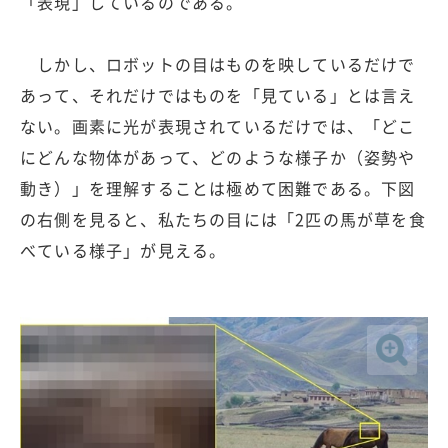
「表現」しているのである。
しかし、ロボットの目はものを映しているだけで
あって、それだけではものを「見ている」とは言え
ない。画素に光が表現されているだけでは、「どこ
にどんな物体があって、どのような様子か（姿勢や
動き）」を理解することは極めて困難である。下図
の右側を見ると、私たちの目には「2匹の馬が草を食
べている様子」が見える。