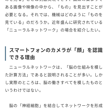
ある画像や映像の中から、「もの」を見出すことが
必要となる。それでは、機械はどのように「ものを
見ている」のだろうか。近年盛んに研究されている
「ニューラルネットワーク」の場合を紹介したい。
スマートフォンのカメラが「顔」を認識
できる理由
ニューラルネットワークは、「脳の仕組みを模し
た計算方法」であると説明されることが多い。しか
し実際のところは、脳の働きすべてを模したものと
いうわけではない。
脳の「神経細胞」を結合してネットワークを形成