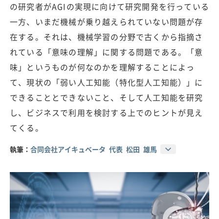
の研究者がAGIの実現に向けて研究開発を行っている
一方、いまだ機械が乗り越えられていない問題が存
在する。それは、機械学習の分野で古くから指摘さ
れている「意味の理解」に関する問題である。「意
味」というものが何なのかを理解することによっ
て、現状の「弱い人工知能（特化型人工知能）」に
できることとできないこと、そして人工知能を研究
し、ビジネスで利用を検討する上でのヒントが見え
てくる。
執筆：
合同会社アイキュベータ 代表 松田 雄馬