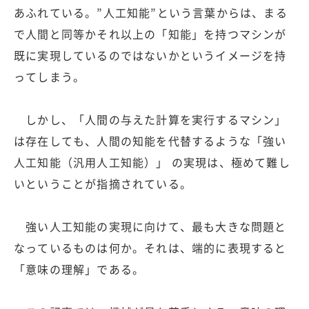
あふれている。”人工知能”という言葉からは、まる
で人間と同等かそれ以上の「知能」を持つマシンが
既に実現しているのではないかというイメージを持
ってしまう。
しかし、「人間の与えた計算を実行するマシン」
は存在しても、人間の知能を代替するような「強い
人工知能（汎用人工知能）」 の実現は、極めて難し
いということが指摘されている。
強い人工知能の実現に向けて、最も大きな問題と
なっているものは何か。それは、端的に表現すると
「意味の理解」である。