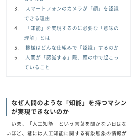
スマートフォンのカメラが「顔」を認識
できる理由
「知能」を実現するのに必要な「意味の
理解」とは
機械はどんな仕組みで「認識」するのか
人間が「認識する」際、頭の中で起こっ
ていること
なぜ人間のような「知能」を持つマシン
が実現できないのか
いま、「人工知能」という言葉を聞かない日はな
いほど、巷には人工知能に関する有象無象の情報が