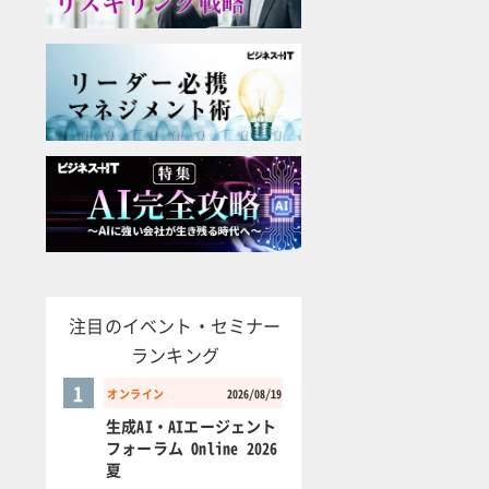
注目のイベント・セミナー
ランキング
1
オンライン
2026/08/19
生成AI・AIエージェント
フォーラム Online 2026
夏