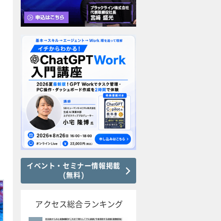
イベント・セミナー情報掲載
(無料)
アクセス総合ランキング