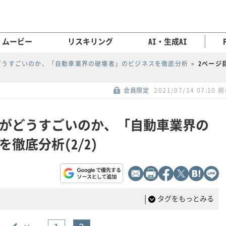
ムービー
リスキリング
AI・生成AI
どうすごいのか、「自動車業界の破壊者」のビジネスを徹底分析
2ページ
会員限定
2021/07/14 07:10 
がどうすごいのか、「自動車業界の
徹底分析(2/2)
|
タグをもっとみる