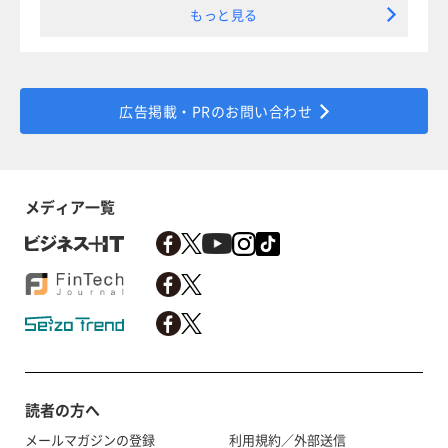
もっと見る
広告掲載・PRのお問い合わせ
メディア一覧
読者の方へ
メールマガジンの登録
利用規約／外部送信