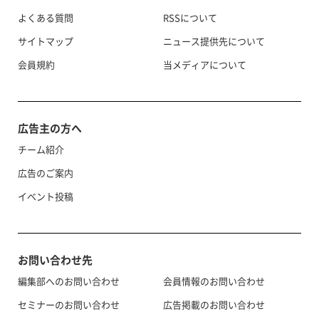
よくある質問
RSSについて
サイトマップ
ニュース提供先について
会員規約
当メディアについて
広告主の方へ
チーム紹介
広告のご案内
イベント投稿
お問い合わせ先
編集部へのお問い合わせ
会員情報のお問い合わせ
セミナーのお問い合わせ
広告掲載のお問い合わせ