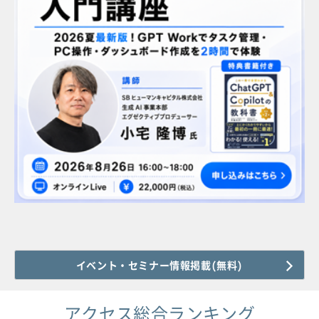
イベント・セミナー情報掲載(無料)
アクセス総合ランキング