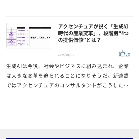
アクセンチュアが説く「生成AI
時代の産業変革」、段階別“4つ
の提供価値”とは？
20
2025/01/31
生成AIは今後、社会やビジネスに組み込まれ、企業
は大きな変革を迫られることになりそうだ。新連載
ではアクセンチュアのコンサルタントがこうした…