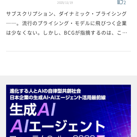
2
2025/11/19
サブスクリプション、ダイナミック・プライシング
──。流行のプライシング・モデルに飛びつく企業
は少なくない。しかし、BCGが指摘するのは、こ…