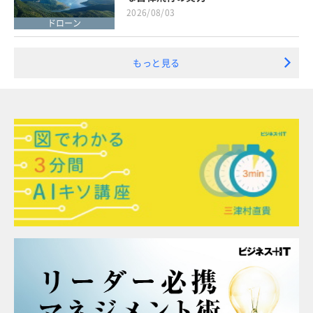
2026/08/03
ドローン
もっと見る