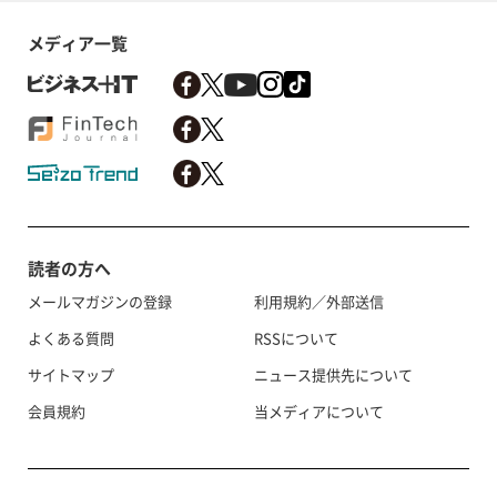
メディア一覧
読者の方へ
メールマガジンの登録
利用規約／外部送信
よくある質問
RSSについて
サイトマップ
ニュース提供先について
会員規約
当メディアについて