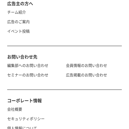
広告主の方へ
チーム紹介
広告のご案内
イベント投稿
お問い合わせ先
編集部へのお問い合わせ
会員情報のお問い合わせ
セミナーのお問い合わせ
広告掲載のお問い合わせ
コーポレート情報
会社概要
セキュリティポリシー
個人情報について