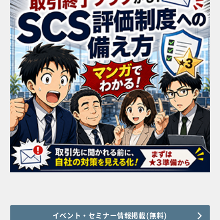
イベント・セミナー情報掲載(無料)