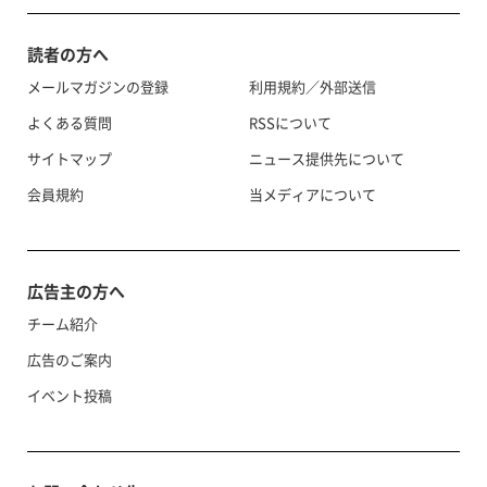
読者の方へ
メールマガジンの登録
利用規約／外部送信
よくある質問
RSSについて
サイトマップ
ニュース提供先について
会員規約
当メディアについて
広告主の方へ
チーム紹介
広告のご案内
イベント投稿