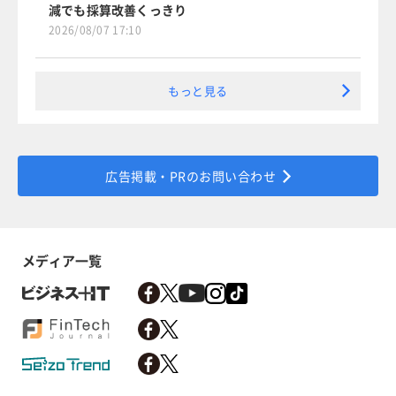
減でも採算改善くっきり
2026/08/07 17:10
もっと見る
広告掲載・PRのお問い合わせ
メディア一覧