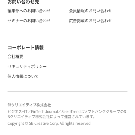
お問い合わせ先
編集部へのお問い合わせ
会員情報のお問い合わせ
セミナーのお問い合わせ
広告掲載のお問い合わせ
コーポレート情報
会社概要
セキュリティポリシー
個人情報について
SBクリエイティブ株式会社
ビジネス+IT／FinTech Journal／SeizoTrendはソフトバンクグループのS
Bクリエイティブ株式会社によって運営されています。
Copyright © SB Creative Corp. All rights reserved.