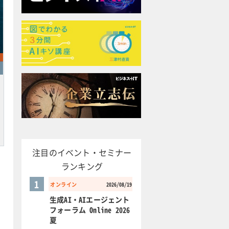
注目のイベント・セミナー
ランキング
1
オンライン
2026/08/19
生成AI・AIエージェント
フォーラム Online 2026
夏