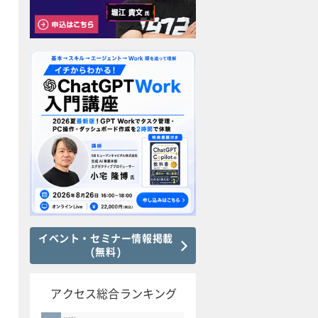
イベント・セミナー情報掲載
(無料)
アクセス総合ランキング