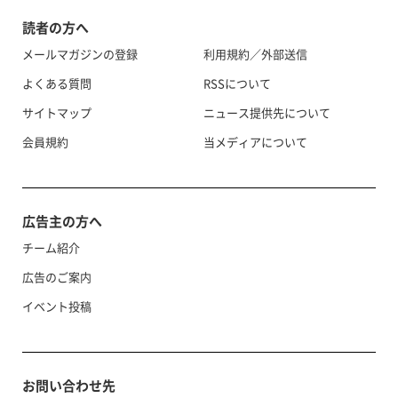
読者の方へ
メールマガジンの登録
利用規約／外部送信
よくある質問
RSSについて
サイトマップ
ニュース提供先について
会員規約
当メディアについて
広告主の方へ
チーム紹介
広告のご案内
イベント投稿
お問い合わせ先