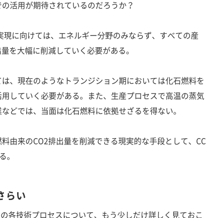
の活用が期待されているのだろうか？
実現に向けては、エネルギー分野のみならず、すべての産
出量を大幅に削減していく必要がある。
は、現在のようなトランジション期においては化石燃料を
活用していく必要がある。また、生産プロセスで高温の蒸気
業などでは、当面は化石燃料に依拠せざるを得ない。
由来のCO2排出量を削減できる現実的な手段として、CC
ある。
さらい
利用の各技術プロセスについて、もう少しだけ詳しく見ておこ