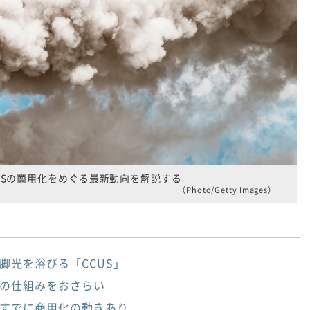
CCUSの商用化をめぐる最新動向を解説する
（Photo/Getty Images）
脚光を浴びる「CCUS」
の仕組みをおさらい
すでに商用化の動きあり