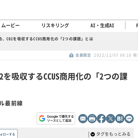
ムービー
リスキリング
AI・生成AI
、CO2を吸収するCCUS商用化の「2つの課題」とは
会員限定
2022/12/07 06:10 
2を吸収するCCUS商用化の「2つの課
ル最前線
|
タグをもっとみる
ォローする