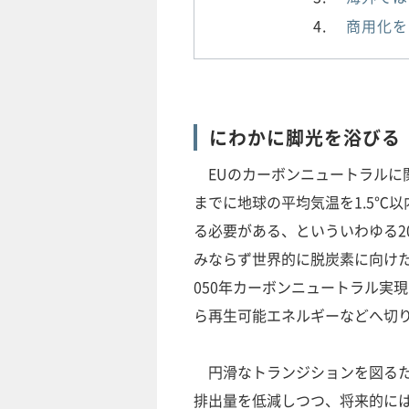
商用化を
にわかに脚光を浴びる「
EUのカーボンニュートラルに関するビジ
までに地球の平均気温を1.5℃以
る必要がある、といういわゆる2
みならず世界的に脱炭素に向け
050年カーボンニュートラル実
ら再生可能エネルギーなどへ切
円滑なトランジションを図るた
排出量を低減しつつ、将来的には