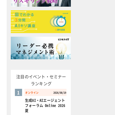
注目のイベント・セミナー
ランキング
1
オンライン
2026/08/19
生成AI・AIエージェント
フォーラム Online 2026
夏