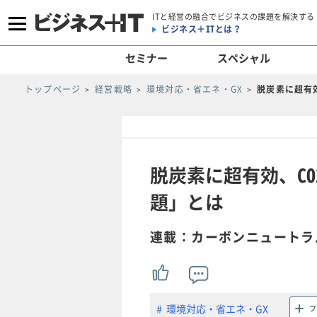
ITと経営の融合でビジネスの課題を解決する
ビジネス＋ITとは？
セミナー
スペシャル
トップページ
経営戦略
環境対応・省エネ・GX
脱炭素に超有効
脱炭素に超有効、CO
題」とは
連載：カーボンニュートラ
環境対応・省エネ・GX
フ