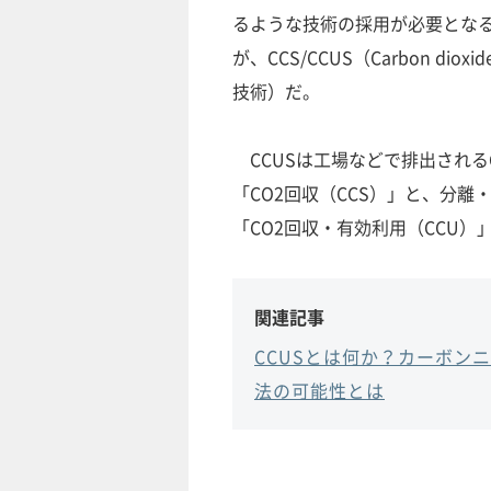
るような技術の採用が必要とな
が、CCS/CCUS（Carbon dioxid
技術）だ。
CCUSは工場などで排出される
「CO2回収（CCS）」と、分
「CO2回収・有効利用（CCU）
関連記事
CCUSとは何か？カーボン
法の可能性とは