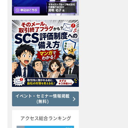
イベント・セミナー情報掲載
(無料)
アクセス総合ランキング