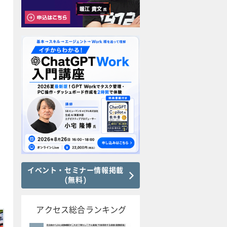
イベント・セミナー情報掲載
(無料)
アクセス総合ランキング