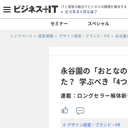
ITと経営の融合でビジネスの課題を解決する
ビジネス＋ITとは？
セミナー
スペシャル
トップページ
経営戦略
デザイン経営・ブランド・PR
永谷園
永谷園の「おとなの
た？ 学ぶべき「4つ
連載：ロングセラー解体新
デザイン経営・ブランド・PR