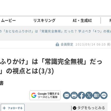
ムービー
リスキリング
AI・生成AI
の「おとなのふりかけ」は「常識完全無視」だった？ 学ぶべき「4つ」の視
会員限定
2023/09/14 06:10 
ふりかけ」は「常識完全無視」だっ
」の視点とは(3/3)
書
|
タグをもっとみる
フォローする