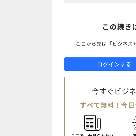
この続き
ここから先は「ビジネス+
ログインする
今すぐビジネ
すべて無料！今日
ここでしか見られない