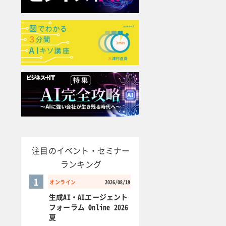
注目のイベント・セミナー
ランキング
1
オンライン
2026/08/19
生成AI・AIエージェント
フォーラム Online 2026
夏