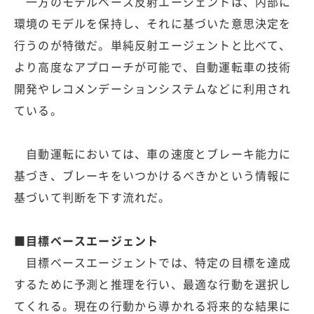
一方のモデルベース反射エージェントは、内部に
環境のモデルを保持し、それに基づいた意思決定を
行うのが特徴だ。単純反射エージェントと比べて、
より高度なアプローチが可能で、自動運転車の技術
開発やレコメンデーションシステムなどに利用され
ている。
自動運転においては、車の速度とブレーキ能力に
基づき、ブレーキをいつかけるべきかという情報に
基づいて判断を下す流れだ。
■目標ベースエージェント
目標ベースエージェントでは、特定の目標を達成
するために予測と推理を行い、最適な行動を選択し
てくれる。現在の行動から導かれる将来的な結果に