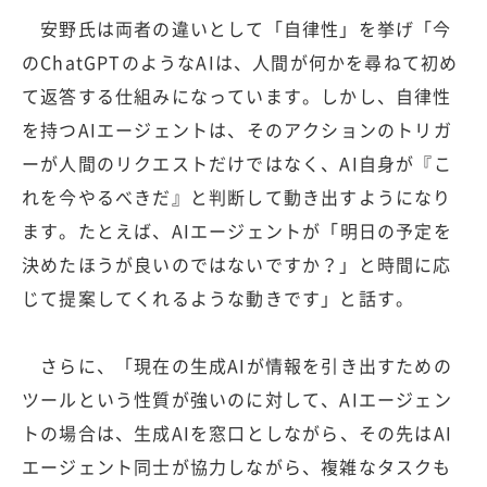
安野氏は両者の違いとして「自律性」を挙げ「今
のChatGPTのようなAIは、人間が何かを尋ねて初め
て返答する仕組みになっています。しかし、自律性
を持つAIエージェントは、そのアクションのトリガ
ーが人間のリクエストだけではなく、AI自身が『こ
れを今やるべきだ』と判断して動き出すようになり
ます。たとえば、AIエージェントが「明日の予定を
決めたほうが良いのではないですか？」と時間に応
じて提案してくれるような動きです」と話す。
さらに、「現在の生成AIが情報を引き出すための
ツールという性質が強いのに対して、AIエージェン
トの場合は、生成AIを窓口としながら、その先はAI
エージェント同士が協力しながら、複雑なタスクも