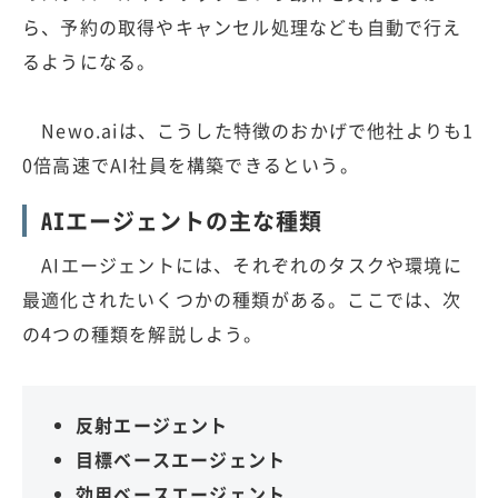
ら、予約の取得やキャンセル処理なども自動で行え
るようになる。
Newo.aiは、こうした特徴のおかげで他社よりも1
0倍高速でAI社員を構築できるという。
AIエージェントの主な種類
AIエージェントには、それぞれのタスクや環境に
最適化されたいくつかの種類がある。ここでは、次
の4つの種類を解説しよう。
反射エージェント
目標ベースエージェント
効用ベースエージェント