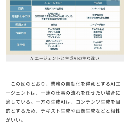
AIエージェントと生成AIの主な違い
この図のとおり、業務の自動化を得意とするAIエ
ージェントは、一連の仕事の流れを任せたい場合に
適している。一方の生成AIは、コンテンツ生成を目
的とするため、テキスト生成や画像生成などと相性
がいい。