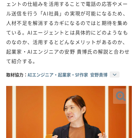
ェントの仕組みを活用することで電話の応答やメー
ル送信を行う「AI社員」の実現が可能になるため、
人材不足を解消するカギになるのではと期待を集め
ている。AIエージェントとは具体的にどのようなも
のなのか、活用するとどんなメリットがあるのか、
起業家・AIエンジニアの安野 貴博氏の解説と合わせ
て紹介する。
取材協力：
AIエンジニア・起業家・SF作家 安野貴博