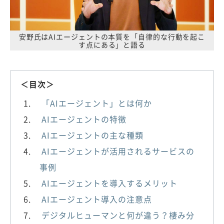
安野氏はAIエージェントの本質を「自律的な行動を起こ
す点にある」と語る
＜目次＞
「AIエージェント」とは何か
AIエージェントの特徴
AIエージェントの主な種類
AIエージェントが活用されるサービスの
事例
AIエージェントを導入するメリット
AIエージェント導入の注意点
デジタルヒューマンと何が違う？棲み分