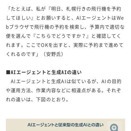
「たとえば、私が『明日、札幌行きの飛行機を予約
してほしい』とお願いすると、AIエージェントはWe
bブラウザで飛行機の予約を検索し、予算内で適切な
便を選んで『こちらでどうですか？』と確認してく
れます。ここでOKを出すと、実際に予約まで進めて
くれるのです」（安野氏）
■AIエージェントと生成AIの違い
AIエージェントと生成AIは似ているが、AIの目的
や運用方法、作業内容などに相違点がある。それぞ
れの違いは、下図のとおり。