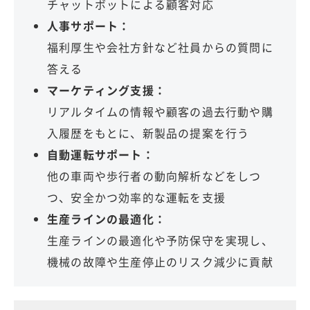
チャットボットによる顧客対応
人事サポート：
福利厚生や会社方針など社員からの質問に
答える
マーケティング支援：
リアルタイムの情報や顧客の過去行動や購
入履歴をもとに、新製品の提案を行う
自動運転サポート：
他の車両や歩行者の動向解析などをしつ
つ、安全かつ効率的な運転を支援
生産ラインの最適化：
生産ラインの最適化や予防保守を実現し、
機械の故障や生産停止のリスク減少に貢献