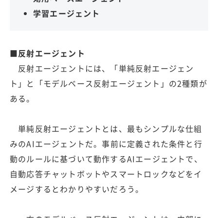
学習エージェント
■反射エージェント
反射エージェントには、「単純反射エージェン
ト」と「モデルベース反射エージェント」の2種類が
ある。
単純反射エージェントとは、最もシンプルな仕組
みのAIエージェントだ。事前に定義された条件と行
動のルールに基づいて動作するAIエージェントで、
自動応答チャットボットやスマートロックなどをイ
メージするとわかりやすいだろう。