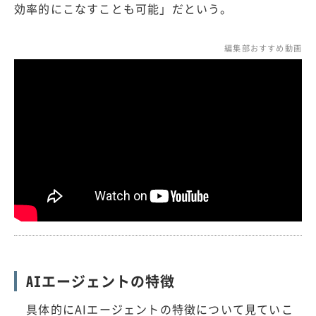
効率的にこなすことも可能」だという。
編集部おすすめ動画
AIエージェントの特徴
具体的にAIエージェントの特徴について見ていこ