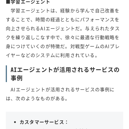
■学習エージェント
学習エージェントは、経験から学んで自己改善を
することで、時間の経過とともにパフォーマンスを
向上させられるAIエージェントだ。与えられたタス
クを繰り返しこなす中で、徐々に最適な行動戦略を
身につけていくのが特徴だ。対戦型ゲームのAIプレ
イヤーなどのシステムに利用されている。
AIエージェントが活用されるサービスの
事例
AIエージェントが活用されるサービスの事例に
は、次のようなものがある。
カスタマーサービス：