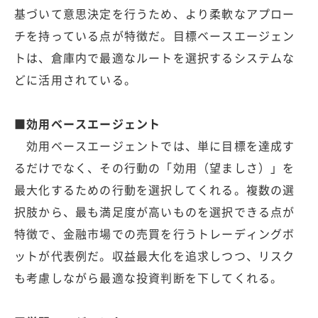
基づいて意思決定を行うため、より柔軟なアプロー
チを持っている点が特徴だ。目標ベースエージェン
トは、倉庫内で最適なルートを選択するシステムな
どに活用されている。
■効用ベースエージェント
効用ベースエージェントでは、単に目標を達成す
るだけでなく、その行動の「効用（望ましさ）」を
最大化するための行動を選択してくれる。複数の選
択肢から、最も満足度が高いものを選択できる点が
特徴で、金融市場での売買を行うトレーディングボ
ットが代表例だ。収益最大化を追求しつつ、リスク
も考慮しながら最適な投資判断を下してくれる。