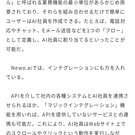
ル」と呼ばれる業務機能の最小単位があらかじめ用
意されており、それらを組み合わせるだけで簡単に
ユーザーはAI社員を作成できる。たとえば、電話対
応やチャット、Eメール送信などを1つの「フロー」
として定義し、AI社員に割り当てるといったことが
可能だ。
Newo.aiでは、インテグレーションにも力を入れ
ている。
APIを介して社内の各種システムとAI社員を連携さ
せられるほか、「マジックインテグレーション」機
能を用いれば、APIを提供していないサービスとの連
携も可能だ。これにより、AI社員はWebサイト上で
のスクロールやクリックという動作を実行しなが