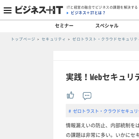
ITと経営の融合でビジネスの課題を解決する
ビジネス＋ITとは？
セミナー
スペシャル
トップページ
セキュリティ
ゼロトラスト・クラウドセキュリティ
実践！Webセキュ
ゼロトラスト・クラウドセキュリテ
情報漏えいの防止、内部統制を
の課題は非常に多い。いかにセ