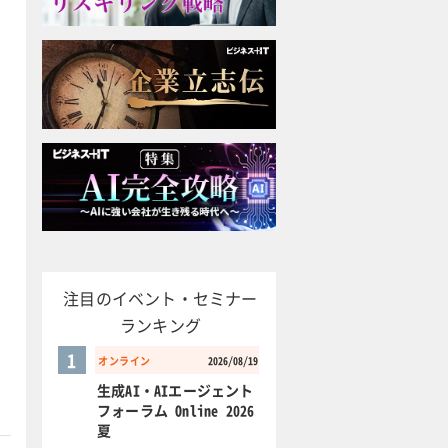
注目のイベント・セミナー
ランキング
1
オンライン
2026/08/19
生成AI・AIエージェント
フォーラム Online 2026
夏