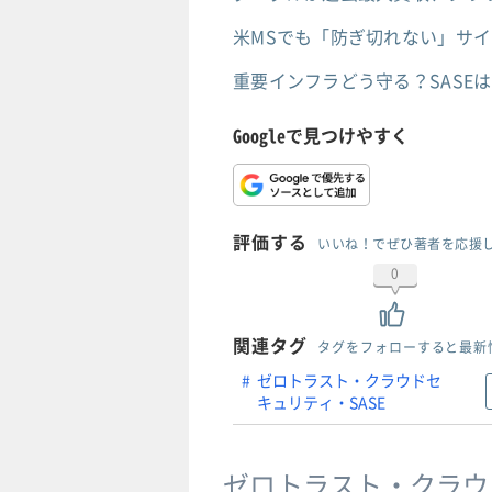
米MSでも「防ぎ切れない」サ
重要インフラどう守る？SASE
Googleで見つけやすく
評価する
いいね！でぜひ著者を応援
0
関連タグ
タグをフォローすると最新
ゼロトラスト・クラウドセ
キュリティ・SASE
ゼロトラスト・クラウ