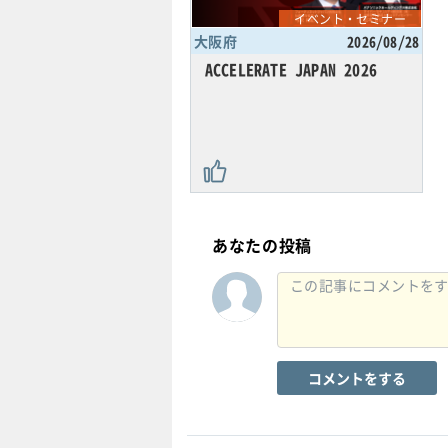
イベント・セミナー
大阪府
2026/08/28
ACCELERATE JAPAN 2026
あなたの投稿
コメントをする