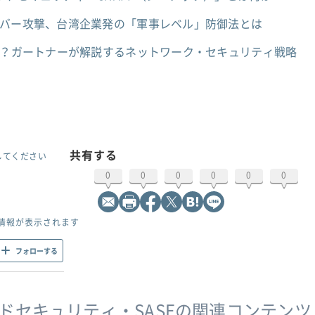
イバー攻撃、台湾企業発の「軍事レベル」防御法とは
は？ガートナーが解説するネットワーク・セキュリティ戦略
共有する
してください
0
0
0
0
0
0
情報が表示されます
フォローする
ドセキュリティ・SASEの関連コンテンツ