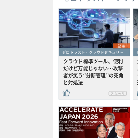
記事
ゼロトラスト・クラウドセキュリティ・SASE
クラウド標準ツール、便利
だけど万能じゃない…攻撃
者が笑う“分断管理”の死角
と対処法