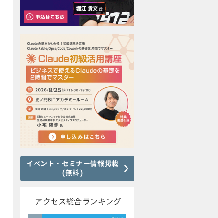
イベント・セミナー情報掲載
(無料)
アクセス総合ランキング