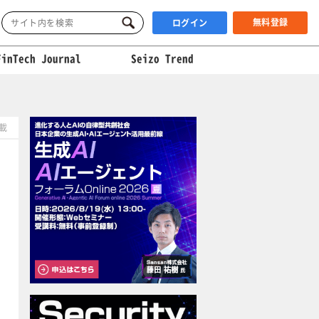
無料登録
ログイン
FinTech Journal
Seizo Trend
掲載