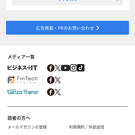
広告掲載・PRのお問い合わせ
メディア一覧
読者の方へ
メールマガジンの登録
利用規約／外部送信