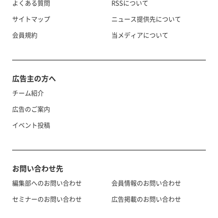
よくある質問
RSSについて
サイトマップ
ニュース提供先について
会員規約
当メディアについて
広告主の方へ
チーム紹介
広告のご案内
イベント投稿
お問い合わせ先
編集部へのお問い合わせ
会員情報のお問い合わせ
セミナーのお問い合わせ
広告掲載のお問い合わせ