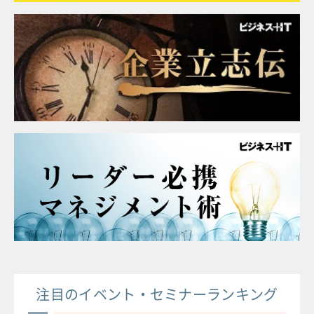
注目のイベント・セミナーランキング