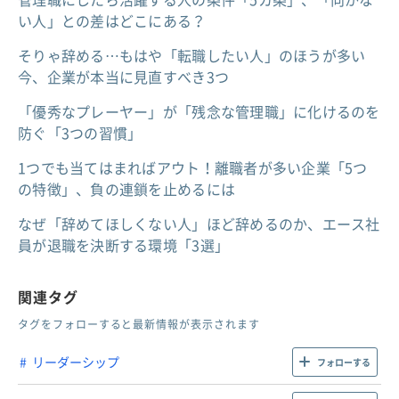
い人」との差はどこにある？
そりゃ辞める…もはや「転職したい人」のほうが多い
今、企業が本当に見直すべき3つ
「優秀なプレーヤー」が「残念な管理職」に化けるのを
防ぐ「3つの習慣」
1つでも当てはまればアウト！離職者が多い企業「5つ
の特徴」、負の連鎖を止めるには
なぜ「辞めてほしくない人」ほど辞めるのか、エース社
員が退職を決断する環境「3選」
関連タグ
タグをフォローすると最新情報が表示されます
リーダーシップ
フォローする