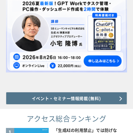
イベント・セミナー情報掲載(無料)
アクセス総合ランキング
「生成AIの利用禁止」では防げな
1