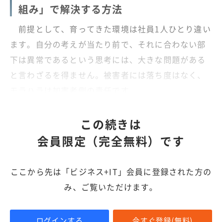
組み」で解決する方法
前提として、育ってきた環境は社員1人ひとり違い
ます。自分の考えが当たり前で、それに合わない部
下は異常であるという思考には、大きな問題がある
と言わざるを得ません。被害者には落ち度はなく、
モラハラは加害者側の責任です。
この続きは
会員限定（完全無料）です
ここから先は「ビジネス+IT」会員に登録された方の
み、ご覧いただけます。
ログインする
今すぐ登録(無料)