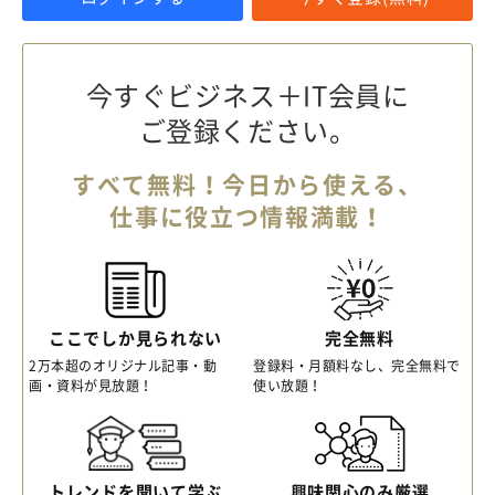
今すぐビジネス＋IT会員に
ご登録ください。
すべて無料！今日から使える、
仕事に役立つ情報満載！
ここでしか見られない
完全無料
2万本超のオリジナル記事・動
登録料・月額料なし、完全無料で
画・資料が見放題！
使い放題！
トレンドを聞いて学ぶ
興味関心のみ厳選