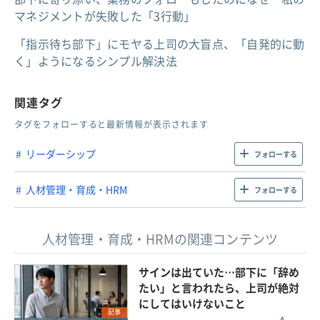
マネジメントが失敗した「3行動」
「指示待ち部下」にモヤる上司の大盲点、「自発的に動
く」ようになるシンプル解決法
関連タグ
タグをフォローすると最新情報が表示されます
リーダーシップ
フォローする
人材管理・育成・HRM
フォローする
人材管理・育成・HRMの関連コンテンツ
サインは出ていた…部下に「辞め
たい」と言われたら、上司が絶対
にしてはいけないこと
記事