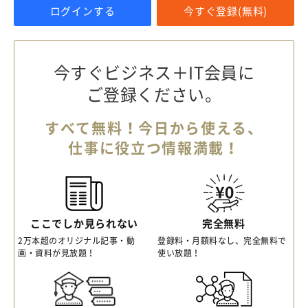
ログインする
今すぐ登録(無料)
今すぐビジネス＋IT会員に
ご登録ください。
すべて無料！今日から使える、
仕事に役立つ情報満載！
ここでしか見られない
完全無料
2万本超のオリジナル記事・動
登録料・月額料なし、完全無料で
画・資料が見放題！
使い放題！