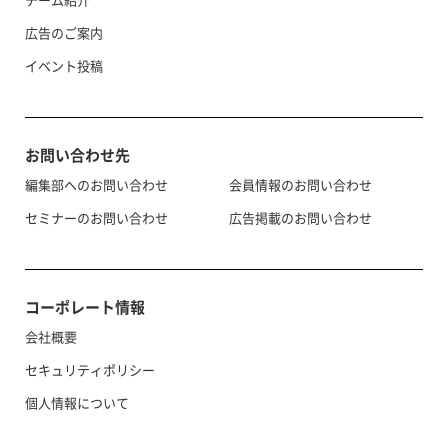
広告のご案内
イベント投稿
お問い合わせ先
編集部へのお問い合わせ
会員情報のお問い合わせ
セミナーのお問い合わせ
広告掲載のお問い合わせ
コーポレート情報
会社概要
セキュリティポリシー
個人情報について