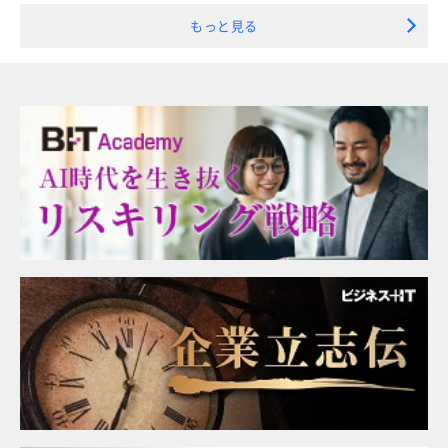
もっと見る