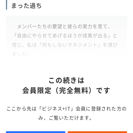
まった過ち
メンバーたちの要望と彼らの実力を見て、
「自由にやらせてあげるほうが成果が出る」と
信じ、私は「何もしないマネジメント」を選び
ました。
この続きは
会員限定（完全無料）です
ここから先は「ビジネス+IT」会員に登録された方の
み、ご覧いただけます。