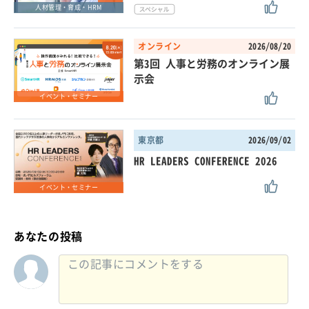
人材管理・育成・HRM
オンライン
2026/08/20
第3回 人事と労務のオンライン展
示会
イベント・セミナー
東京都
2026/09/02
HR LEADERS CONFERENCE 2026
イベント・セミナー
あなたの投稿