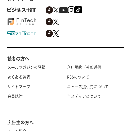
読者の方へ
メールマガジンの登録
利用規約／外部送信
よくある質問
RSSについて
サイトマップ
ニュース提供先について
会員規約
当メディアについて
広告主の方へ
チーム紹介