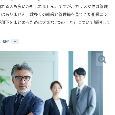
憧れる人も多いかもしれません。ですが、カリスマ性は管理
ではありません。数多くの組織と管理職を見てきた組織コン
が部下をまとめるために大切な2つのこと」について解説しま
 潤也