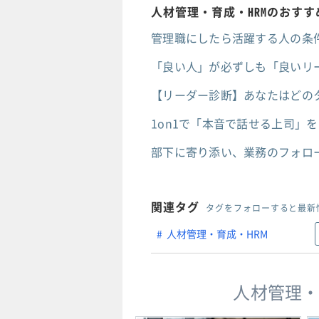
人材管理・育成・HRMのおす
管理職にしたら活躍する人の条
「良い人」が必ずしも「良いリ
【リーダー診断】あなたはどの
1on1で「本音で話せる上司」
部下に寄り添い、業務のフォロ
関連タグ
タグをフォローすると最新
人材管理・育成・HRM
人材管理・