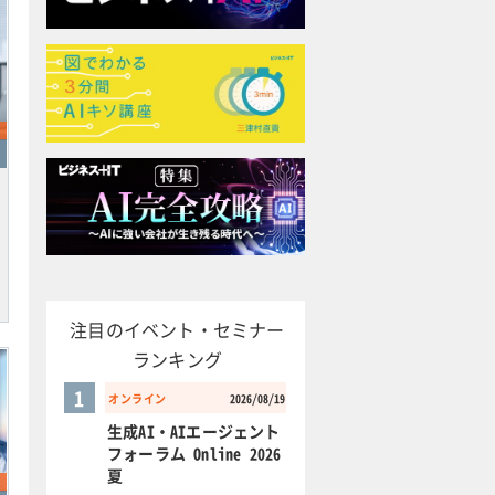
注目のイベント・セミナー
ランキング
1
オンライン
2026/08/19
生成AI・AIエージェント
フォーラム Online 2026
夏