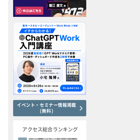
イベント・セミナー情報掲載
(無料)
アクセス総合ランキング