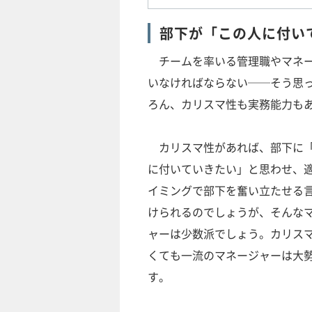
部下が「この人に付い
チームを率いる管理職やマネー
いなければならない──そう思
ろん、カリスマ性も実務能力も
カリスマ性があれば、部下に
に付いていきたい」と思わせ、
イミングで部下を奮い立たせる
けられるのでしょうが、そんな
ャーは少数派でしょう。カリス
くても一流のマネージャーは大
す。