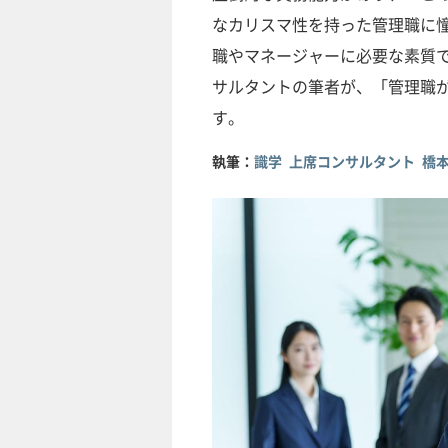
なカリスマ性を持った管理職に
職やマネージャーに必要な素質
サルタントの筆者が、「管理職
す。
執筆：
識学 上席コンサルタント 橋本