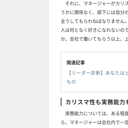
それに、マネージャーがカリ
うかに関係なく、部下には自分
全うしてもらわねばなりません
人は何となく好きになれないの
か。会社で働いてもらう以上、
関連記事
【リーダー診断】あなたはど
もの
カリスマ性も実務能力
実務能力については、ある程度
ら、マネージャーは会社内で一