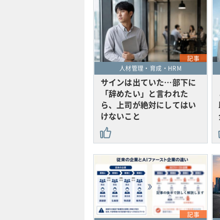
記事
人材管理・育成・HRM
サインは出ていた…部下に
「辞めたい」と言われた
ら、上司が絶対にしてはい
けないこと
記事