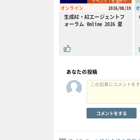
イベント・セミナー
オンライン
2026/08/19
生成AI・AIエージェントフ
ォーラム Online 2026 夏
あなたの投稿
コメントをする