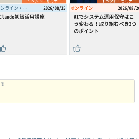
イベント・セミナー
イベント・セミナー
オンライン・東京都
2026/08/25
オンライン
2026/08/2
Claude初級活用講座
AIでシステム運用保守はこ
う変わる！取り組むべき3つ
のポイント