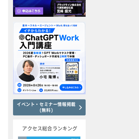
イベント・セミナー情報掲載
(無料)
アクセス総合ランキング