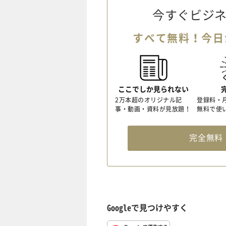
今すぐビジネ
すべて無料！今日
ここでしか見られない
2万本超のオリジナル記
登録料・
事・動画・資料が見放題！
無料で使
完全無
Googleで見つけやすく