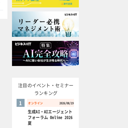
本
注目のイベント・セミナー
ランキング
1
オンライン
2026/08/19
生成AI・AIエージェント
フォーラム Online 2026
夏