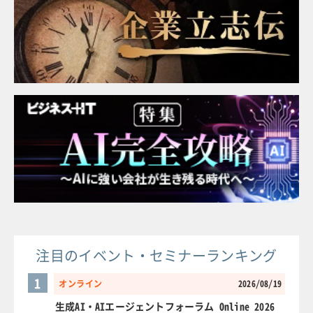
注目のイベント・セミナーランキング
1
オンライン
2026/08/19
生成AI・AIエージェントフォーラム Online 2026