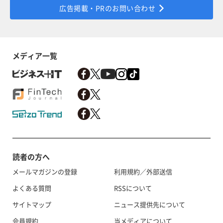
広告掲載・PRのお問い合わせ
メディア一覧
読者の方へ
メールマガジンの登録
利用規約／外部送信
よくある質問
RSSについて
サイトマップ
ニュース提供先について
会員規約
当メディアについて