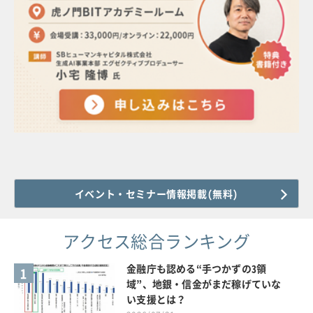
イベント・セミナー情報掲載(無料)
アクセス総合ランキング
金融庁も認める“手つかずの3領
1
域”、地銀・信金がまだ稼げていな
い支援とは？