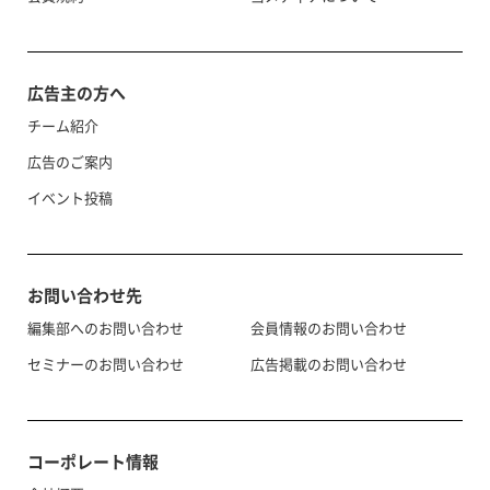
広告主の方へ
チーム紹介
広告のご案内
イベント投稿
お問い合わせ先
編集部へのお問い合わせ
会員情報のお問い合わせ
セミナーのお問い合わせ
広告掲載のお問い合わせ
コーポレート情報