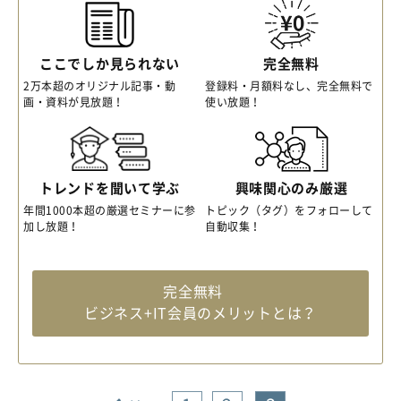
ここでしか見られない
完全無料
2万本超のオリジナル記事・動
登録料・月額料なし、完全無料で
画・資料が見放題！
使い放題！
トレンドを聞いて学ぶ
興味関心のみ厳選
年間1000本超の厳選セミナーに参
トピック（タグ）をフォローして
加し放題！
自動収集！
完全無料
ビジネス+IT会員のメリットとは？