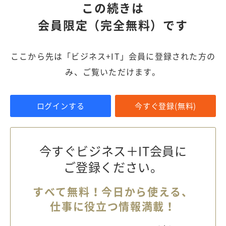
この続きは
会員限定（完全無料）です
ここから先は「ビジネス+IT」会員に登録された方の
み、ご覧いただけます。
ログインする
今すぐ登録(無料)
今すぐビジネス＋IT会員に
ご登録ください。
すべて無料！今日から使える、
仕事に役立つ情報満載！