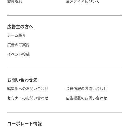
会員規約
当メディアについて
広告主の方へ
チーム紹介
広告のご案内
イベント投稿
お問い合わせ先
編集部へのお問い合わせ
会員情報のお問い合わせ
セミナーのお問い合わせ
広告掲載のお問い合わせ
コーポレート情報