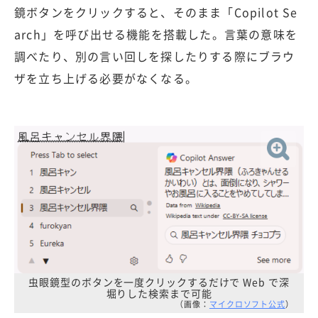
鏡ボタンをクリックすると、そのまま「Copilot Se
arch」を呼び出せる機能を搭載した。言葉の意味を
調べたり、別の言い回しを探したりする際にブラウ
ザを立ち上げる必要がなくなる。
虫眼鏡型のボタンを一度クリックするだけで Web で深
堀りした検索まで可能
（画像：
マイクロソフト公式
）