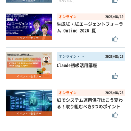
AI・生成AI
オンライン
2026/08/19
生成AI・AIエージェントフォーラ
ム Online 2026 夏
イベント・セミナー
オンライン・東京都
2026/08/25
Claude初級活用講座
イベント・セミナー
オンライン
2026/08/26
AIでシステム運用保守はこう変わ
る！取り組むべき3つのポイント
イベント・セミナー