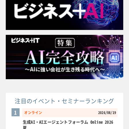
注目のイベント・セミナーランキング
1
オンライン
2026/08/19
生成AI・AIエージェントフォーラム Online 2026
夏