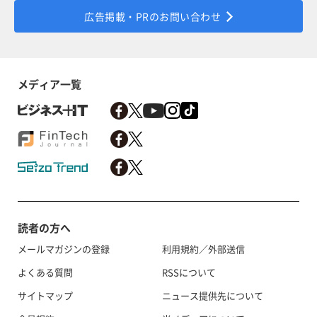
広告掲載・PRのお問い合わせ
メディア一覧
読者の方へ
メールマガジンの登録
利用規約／外部送信
よくある質問
RSSについて
サイトマップ
ニュース提供先について