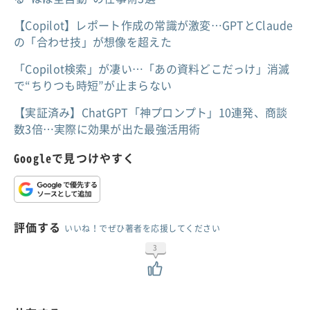
【Copilot】レポート作成の常識が激変…GPTとClaude
の「合わせ技」が想像を超えた
「Copilot検索」が凄い…「あの資料どこだっけ」消滅
で“ちりつも時短”が止まらない
【実証済み】ChatGPT「神プロンプト」10連発、商談
数3倍…実際に効果が出た最強活用術
Googleで見つけやすく
評価する
いいね！でぜひ著者を応援してください
3