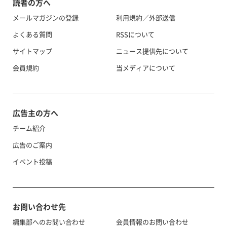
読者の方へ
メールマガジンの登録
利用規約／外部送信
よくある質問
RSSについて
サイトマップ
ニュース提供先について
会員規約
当メディアについて
広告主の方へ
チーム紹介
広告のご案内
イベント投稿
お問い合わせ先
編集部へのお問い合わせ
会員情報のお問い合わせ