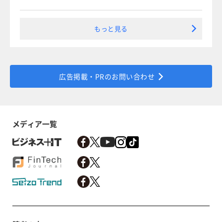
もっと見る
広告掲載・PRのお問い合わせ
メディア一覧