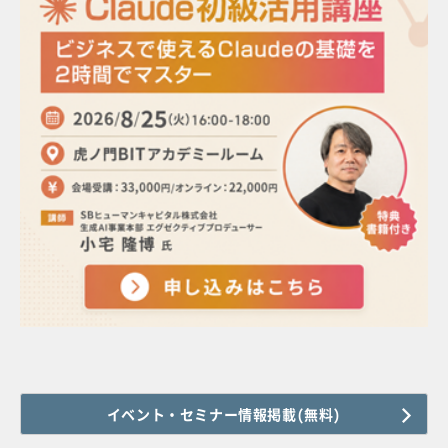
イベント・セミナー情報掲載(無料)